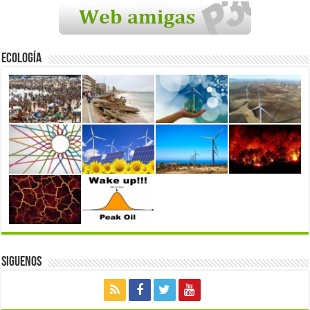
Ecología
Siguenos