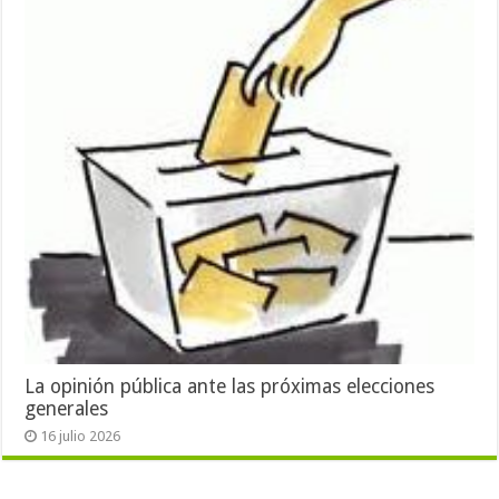
La opinión pública ante las próximas elecciones
generales
16 julio 2026