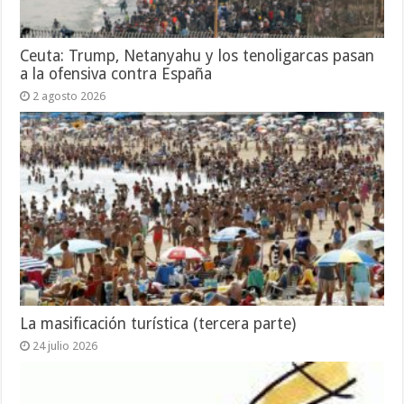
Ceuta: Trump, Netanyahu y los tenoligarcas pasan
a la ofensiva contra España
2 agosto 2026
La masificación turística (tercera parte)
24 julio 2026