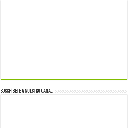
Suscríbete a nuestro canal