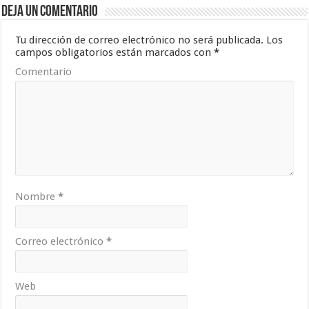
Deja un comentario
Tu dirección de correo electrónico no será publicada.
Los
campos obligatorios están marcados con
*
Comentario
Nombre
*
Correo electrónico
*
Web