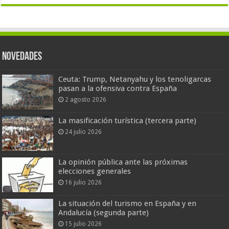
Novedades
Ceuta: Trump, Netanyahu y los tenoligarcas
pasan a la ofensiva contra España
2 agosto 2026
La masificación turística (tercera parte)
24 julio 2026
La opinión pública ante las próximas
elecciones generales
16 julio 2026
La situación del turismo en España y en
Andalucía (segunda parte)
15 julio 2026