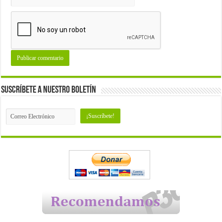
Suscríbete a nuestro Boletín