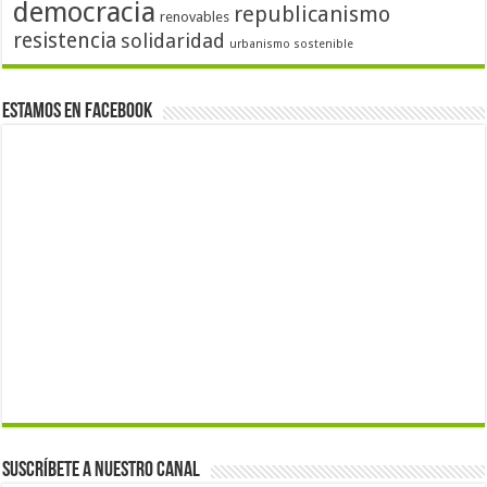
democracia
republicanismo
renovables
resistencia
solidaridad
urbanismo sostenible
Estamos en Facebook
Suscríbete a nuestro canal