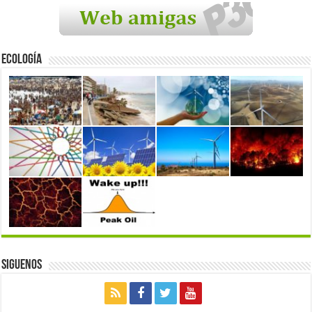
Ecología
Siguenos