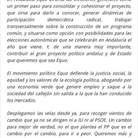
un primer paso para consolidar y cohesionar el proyecto,
que sirva para darlo a conocer, generar dinámicas de
participación democrática radical, trabajar
transversalmente sobre la construcción de un programa
común, y situarse como opción con posibilidades para las
elecciones autonómicas que se celebrarán en Andalucía el
año que viene. Y, de una manera muy importante,
contribuir al gran proyecto político andaluz y de Estado
que queremos que sea Equo.
El movimiento político Equo defiende la justicia social, la
equidad y los valores de la ecología política, abogando por
una economía verde que genere empleo y saque a la
sociedad del callejón sin salida a la que la han conducido
los mercados.
Desplegamos las velas desde ya, para recoger vientos de
cambio que ya no se dirigen ni a IU ni al PSOE. Un cambio
para mejor de verdad, no el que plantea el PP que es el
cambio por el cambio, para ir a peor. Queremos más y