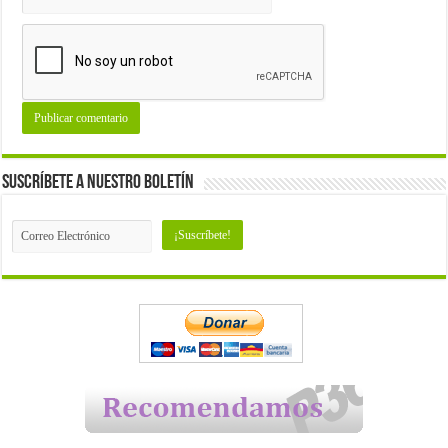
Suscríbete a nuestro Boletín