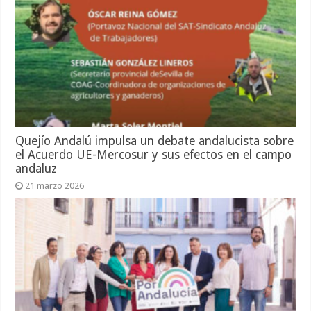
Quejío Andalú impulsa un debate andalucista sobre
el Acuerdo UE-Mercosur y sus efectos en el campo
andaluz
21 marzo 2026