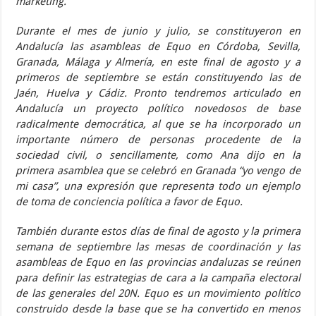
marketing.
Durante el mes de junio y julio, se constituyeron en
Andalucía las asambleas de Equo en Córdoba, Sevilla,
Granada, Málaga y Almería, en este final de agosto y a
primeros de septiembre se están constituyendo las de
Jaén, Huelva y Cádiz. Pronto tendremos articulado en
Andalucía un proyecto político novedosos de base
radicalmente democrática, al que se ha incorporado un
importante número de personas procedente de la
sociedad civil, o sencillamente, como Ana dijo en la
primera asamblea que se celebró en Granada “yo vengo de
mi casa”, una expresión que representa todo un ejemplo
de toma de conciencia política a favor de Equo.
También durante estos días de final de agosto y la primera
semana de septiembre las mesas de coordinación y las
asambleas de Equo en las provincias andaluzas se reúnen
para definir las estrategias de cara a la campaña electoral
de las generales del 20N. Equo es un movimiento político
construido desde la base que se ha convertido en menos