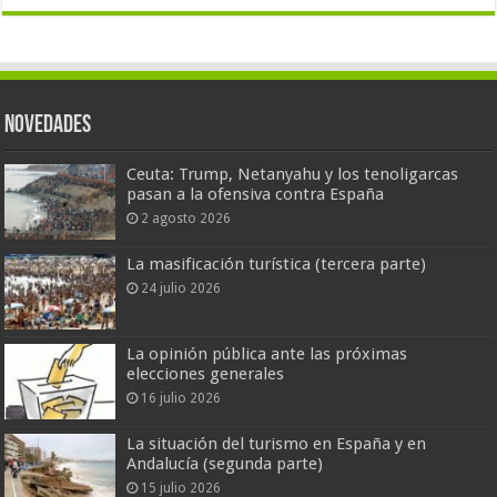
Novedades
Ceuta: Trump, Netanyahu y los tenoligarcas
pasan a la ofensiva contra España
2 agosto 2026
La masificación turística (tercera parte)
24 julio 2026
La opinión pública ante las próximas
elecciones generales
16 julio 2026
La situación del turismo en España y en
Andalucía (segunda parte)
15 julio 2026