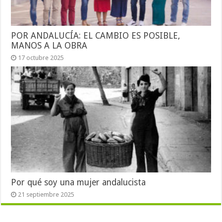
POR ANDALUCÍA: EL CAMBIO ES POSIBLE,
MANOS A LA OBRA
17 octubre 2025
Por qué soy una mujer andalucista
21 septiembre 2025