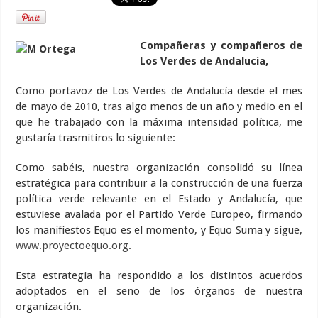
Compañeras y compañeros de
Los Verdes de Andalucía,
Como portavoz de Los Verdes de Andalucía desde el mes
de mayo de 2010, tras algo menos de un año y medio en el
que he trabajado con la máxima intensidad política, me
gustaría trasmitiros lo siguiente:
Como sabéis, nuestra organización consolidó su línea
estratégica para contribuir a la construcción de una fuerza
política verde relevante en el Estado y Andalucía, que
estuviese avalada por el Partido Verde Europeo, firmando
los manifiestos Equo es el momento, y Equo Suma y sigue,
www.proyectoequo.org
.
Esta estrategia ha respondido a los distintos acuerdos
adoptados en el seno de los órganos de nuestra
organización.