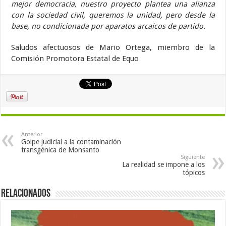
mejor democracia, nuestro proyecto plantea una alianza
con la sociedad civil, queremos la unidad, pero desde la
base, no condicionada por aparatos arcaicos de partido.
Saludos afectuosos de Mario Ortega, miembro de la
Comisión Promotora Estatal de Equo
Anterior
Golpe judicial a la contaminación
transgénica de Monsanto
Siguiente
La realidad se impone a los
tópicos
Relacionados