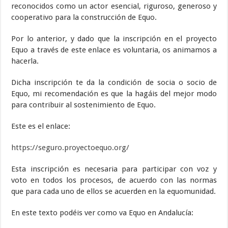
reconocidos como un actor esencial, riguroso, generoso y
cooperativo para la construcción de Equo.
Por lo anterior, y dado que la inscripción en el proyecto
Equo a través de este enlace es voluntaria, os animamos a
hacerla.
Dicha inscripción te da la condición de socia o socio de
Equo, mi recomendación es que la hagáis del mejor modo
para contribuir al sostenimiento de Equo.
Este es el enlace:
https://seguro.proyectoequo.org/
Esta inscripción es necesaria para participar con voz y
voto en todos los procesos, de acuerdo con las normas
que para cada uno de ellos se acuerden en la equomunidad.
En este texto podéis ver como va Equo en Andalucía: