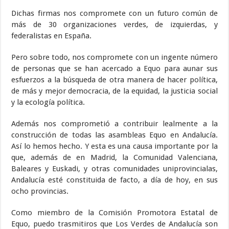
Dichas firmas nos compromete con un futuro común de
más de 30 organizaciones verdes, de izquierdas, y
federalistas en España.
Pero sobre todo, nos compromete con un ingente número
de personas que se han acercado a Equo para aunar sus
esfuerzos a la búsqueda de otra manera de hacer política,
de más y mejor democracia, de la equidad, la justicia social
y la ecología política.
Además nos comprometió a contribuir lealmente a la
construcción de todas las asambleas Equo en Andalucía.
Así lo hemos hecho. Y esta es una causa importante por la
que, además de en Madrid, la Comunidad Valenciana,
Baleares y Euskadi, y otras comunidades uniprovincialas,
Andalucía esté constituida de facto, a día de hoy, en sus
ocho provincias.
Como miembro de la Comisión Promotora Estatal de
Equo, puedo trasmitiros que Los Verdes de Andalucía son