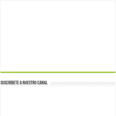
Suscríbete a nuestro canal