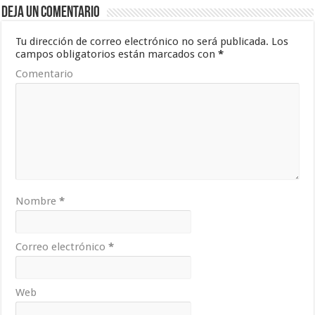
Deja un comentario
Tu dirección de correo electrónico no será publicada.
Los
campos obligatorios están marcados con
*
Comentario
Nombre
*
Correo electrónico
*
Web