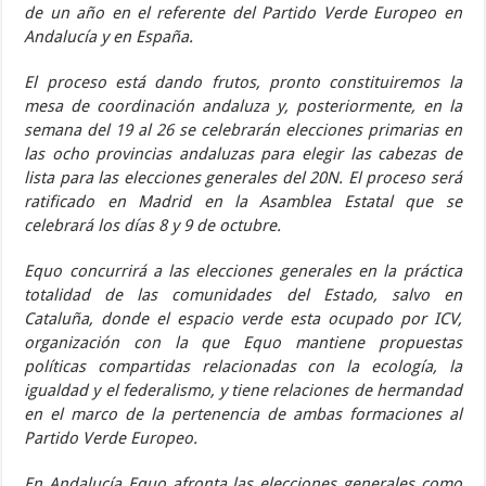
de un año en el referente del Partido Verde Europeo en
Andalucía y en España.
El proceso está dando frutos, pronto constituiremos la
mesa de coordinación andaluza y, posteriormente, en la
semana del 19 al 26 se celebrarán elecciones primarias en
las ocho provincias andaluzas para elegir las cabezas de
lista para las elecciones generales del 20N. El proceso será
ratificado en Madrid en la Asamblea Estatal que se
celebrará los días 8 y 9 de octubre.
Equo concurrirá a las elecciones generales en la práctica
totalidad de las comunidades del Estado, salvo en
Cataluña, donde el espacio verde esta ocupado por ICV,
organización con la que Equo mantiene propuestas
políticas compartidas relacionadas con la ecología, la
igualdad y el federalismo, y tiene relaciones de hermandad
en el marco de la pertenencia de ambas formaciones al
Partido Verde Europeo.
En Andalucía Equo afronta las elecciones generales como