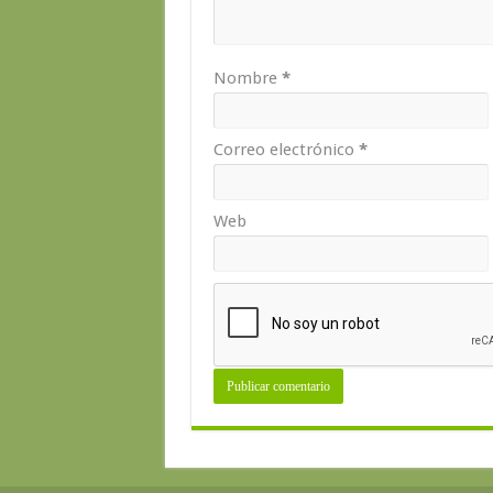
Nombre
*
Correo electrónico
*
Web