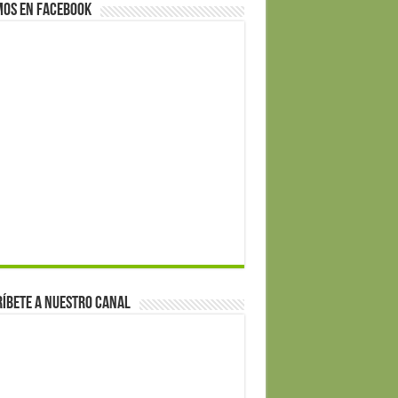
mos en Facebook
íbete a nuestro canal