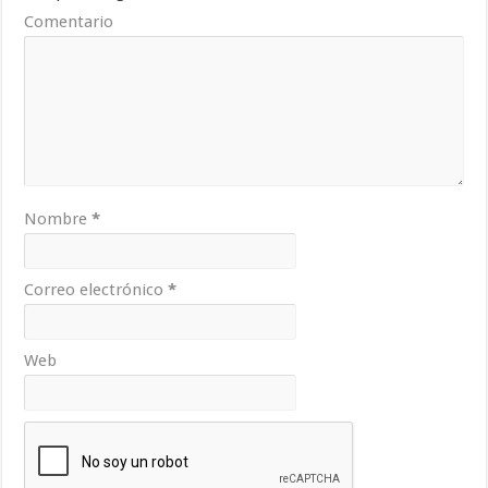
Comentario
Nombre
*
Correo electrónico
*
Web