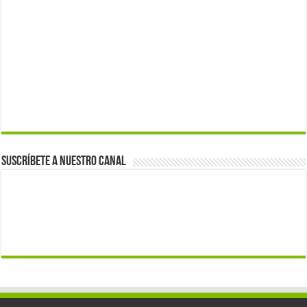
Suscríbete a nuestro canal