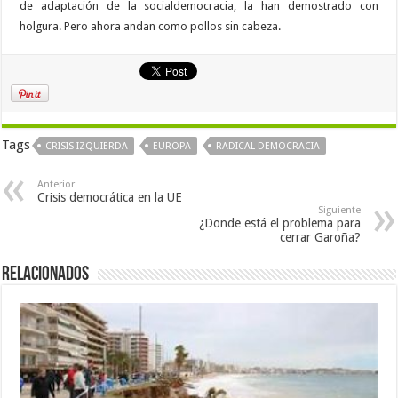
de adaptación de la socialdemocracia, la han demostrado con
holgura. Pero ahora andan como pollos sin cabeza.
Tags
CRISIS IZQUIERDA
EUROPA
RADICAL DEMOCRACIA
Anterior
Crisis democrática en la UE
Siguiente
¿Donde está el problema para
cerrar Garoña?
Relacionados