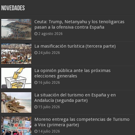
Novedades
Ceuta: Trump, Netanyahu y los tenoligarcas
pasan a la ofensiva contra España
2 agosto 2026
La masificación turística (tercera parte)
24 julio 2026
La opinión pública ante las próximas
elecciones generales
16 julio 2026
La situación del turismo en España y en
Andalucía (segunda parte)
15 julio 2026
Moreno entrega las competencias de Turismo
a Vox (primera parte)
14 julio 2026