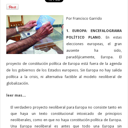
Por Francisco Garrido
1. EUROPA: ENCEFALOGRAMA
POLÍTICO PLANO.
En estas
elecciones europeas, el gran
ausente ha sido,
paradójicamente, Europa. El
proyecto de constitución política de Europa está fuera de la agenda
de los gobiernos de los Estados europeos. Sin Europa no hay salida
política a la crisis, ni alternativa factible al modelo neoliberal de
globalización.
leer mas…
El verdadero proyecto neoliberal para Europa no consiste tanto en
que haya un texto constitucional intoxicado de principios
neoliberales, como en que no haya constitución política de Europa.
Una Europa neoliberal es antes que todo una Europa sin