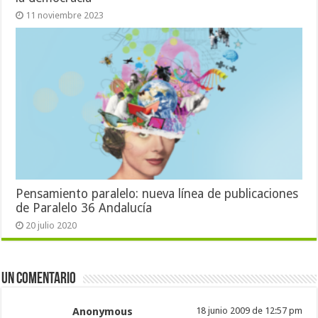
11 noviembre 2023
Pensamiento paralelo: nueva línea de publicaciones
de Paralelo 36 Andalucía
20 julio 2020
Un comentario
Anonymous
18 junio 2009 de 12:57 pm