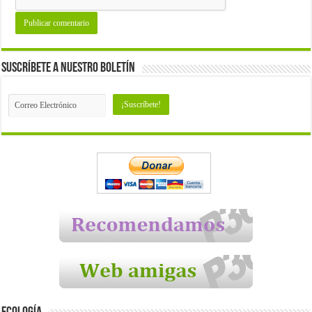
Suscríbete a nuestro Boletín