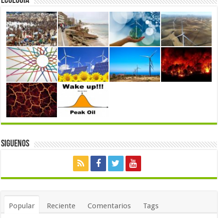
Ecología
Siguenos
Popular
Reciente
Comentarios
Tags