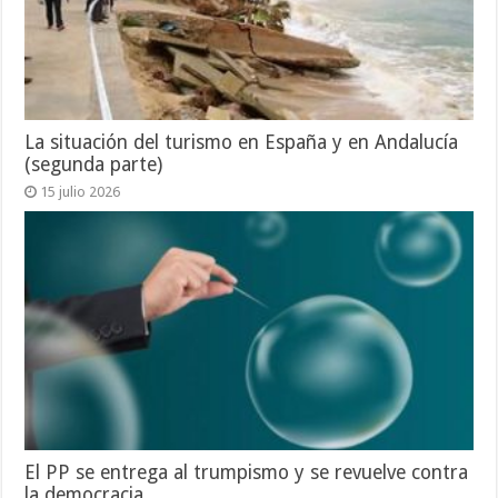
La situación del turismo en España y en Andalucía
(segunda parte)
15 julio 2026
El PP se entrega al trumpismo y se revuelve contra
la democracia