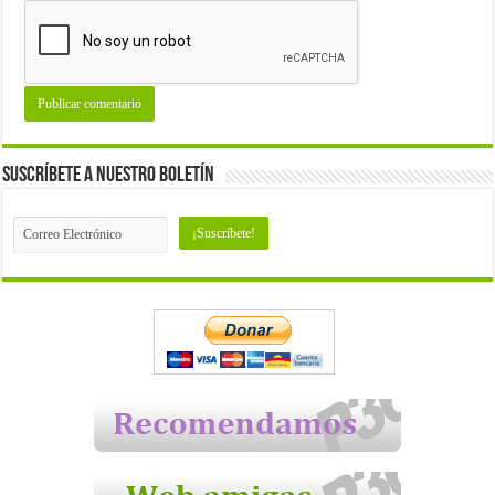
Suscríbete a nuestro Boletín