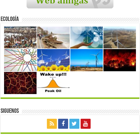
Ecología
Siguenos