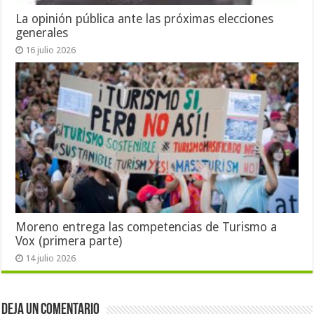
La opinión pública ante las próximas elecciones
generales
16 julio 2026
Moreno entrega las competencias de Turismo a
Vox (primera parte)
14 julio 2026
Deja un comentario