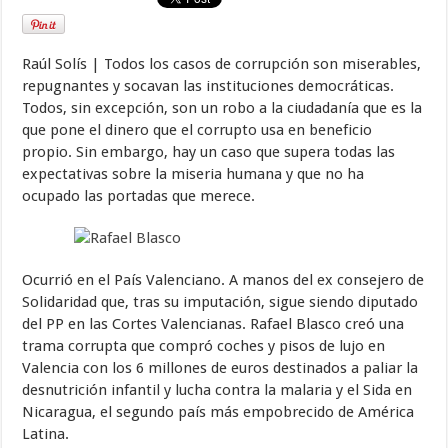
Raúl Solís | Todos los casos de corrupción son miserables,
repugnantes y socavan las instituciones democráticas.
Todos, sin excepción, son un robo a la ciudadanía que es la
que pone el dinero que el corrupto usa en beneficio
propio. Sin embargo, hay un caso que supera todas las
expectativas sobre la miseria humana y que no ha
ocupado las portadas que merece.
Ocurrió en el País Valenciano. A manos del ex consejero de
Solidaridad que, tras su imputación, sigue siendo diputado
del PP en las Cortes Valencianas. Rafael Blasco creó una
trama corrupta que compró coches y pisos de lujo en
Valencia con los 6 millones de euros destinados a paliar la
desnutrición infantil y lucha contra la malaria y el Sida en
Nicaragua, el segundo país más empobrecido de América
Latina.