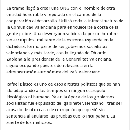
La trama llegó a crear una ONG con el nombre de otra
entidad honorable y reputada en el campo de la
cooperación al desarrollo. Utilizó toda la infraestructura de
la Comunidad Valenciana para enriquecerse a costa de la
gente pobre. Una desvergüenza liderada por un hombre
sin escrúpulos: militante de la extrema izquierda en la
dictadura, formó parte de los gobiernos socialistas
valencianos y más tarde, con la llegada de Eduardo
Zaplana a la presidencia de la Generalitat Valenciana,
siguió ocupando puestos de relevancia en la
administración autonómica del País Valenciano.
Rafael Blasco es uno de esos artistas políticos que se han
ido adaptando a los tiempos sin ningún escrúpulo
ideológico ni humano. Ya en la época de los gobiernos
socialistas fue expulsado del gabinete valenciano, tras ser
acusado de otro caso de corrupción que quedó sin
sentencia al anularse las pruebas que lo inculpaban. La
suerte de los mafiosos.