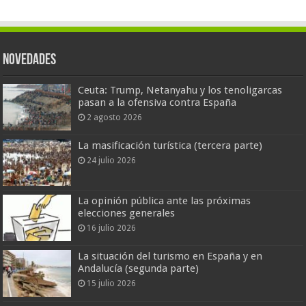
Novedades
Ceuta: Trump, Netanyahu y los tenoligarcas
pasan a la ofensiva contra España
2 agosto 2026
La masificación turística (tercera parte)
24 julio 2026
La opinión pública ante las próximas
elecciones generales
16 julio 2026
La situación del turismo en España y en
Andalucía (segunda parte)
15 julio 2026