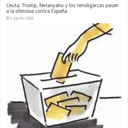
Ceuta: Trump, Netanyahu y los tenoligarcas pasan
a la ofensiva contra España
2 agosto 2026