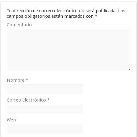
Tu dirección de correo electrónico no será publicada.
Los
campos obligatorios están marcados con
*
Comentario
Nombre
*
Correo electrónico
*
Web