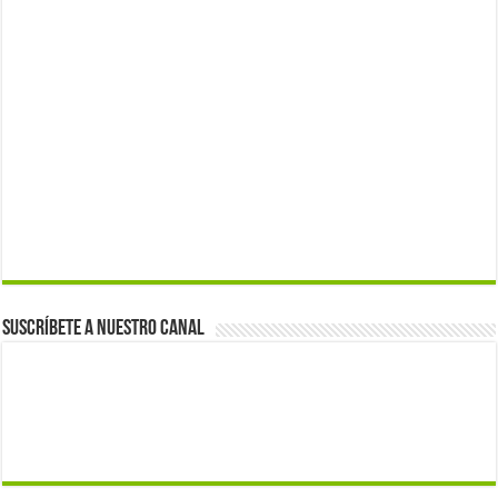
Suscríbete a nuestro canal