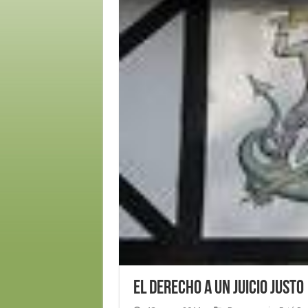
El derecho a un juicio justo