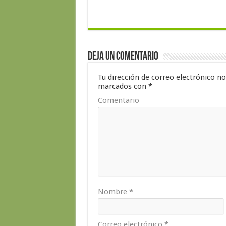
Deja un comentario
Tu dirección de correo electrónico no
marcados con
*
Comentario
Nombre
*
Correo electrónico
*