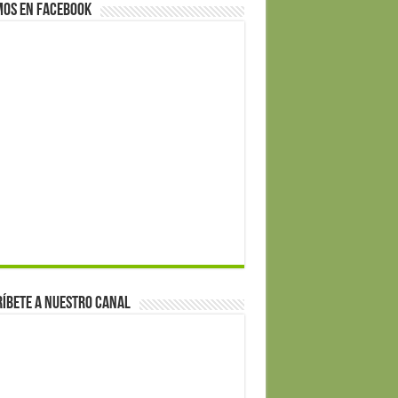
mos en Facebook
íbete a nuestro canal