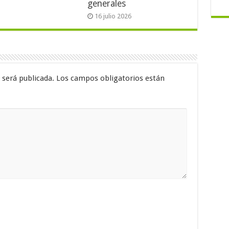
generales
16 julio 2026
 será publicada.
Los campos obligatorios están