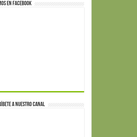
mos en Facebook
íbete a nuestro canal