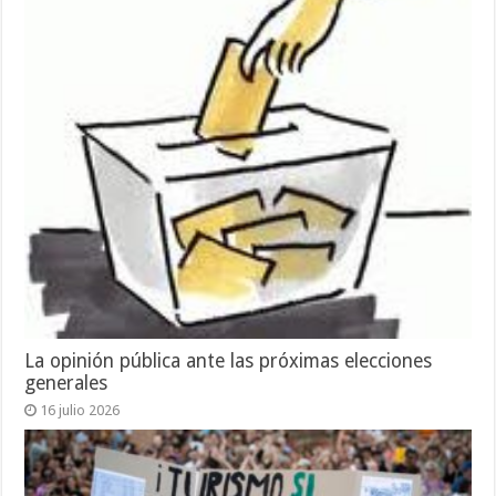
La opinión pública ante las próximas elecciones
generales
16 julio 2026