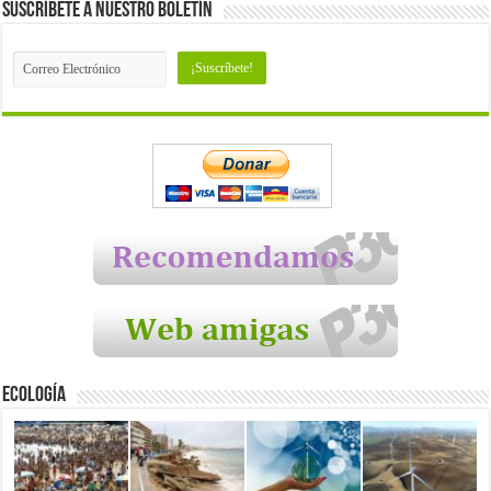
Suscríbete a nuestro Boletín
Ecología