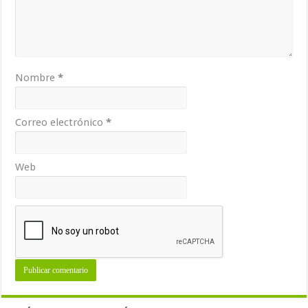
Nombre
*
Correo electrónico
*
Web