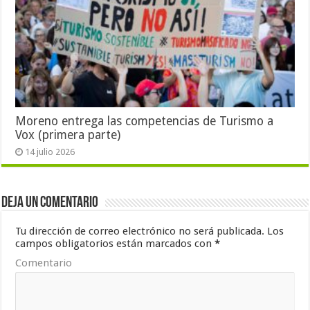
Moreno entrega las competencias de Turismo a
Vox (primera parte)
14 julio 2026
Deja un comentario
Tu dirección de correo electrónico no será publicada.
Los
campos obligatorios están marcados con
*
Comentario