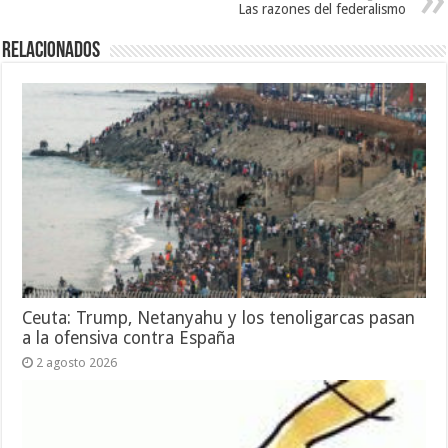
Las razones del federalismo
Relacionados
Ceuta: Trump, Netanyahu y los tenoligarcas pasan
a la ofensiva contra España
2 agosto 2026