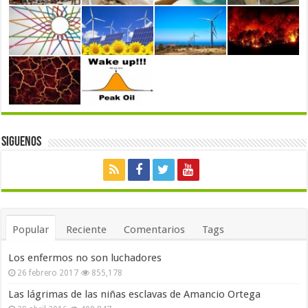
Siguenos
Popular
Reciente
Comentarios
Tags
Los enfermos no son luchadores
26 febrero 2017
855,178
Las lágrimas de las niñas esclavas de Amancio Ortega