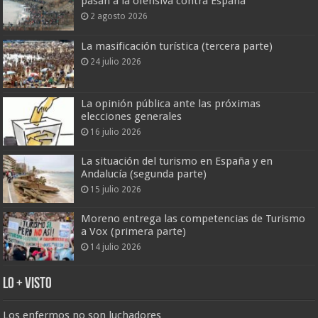
pasan a la ofensiva contra España
2 agosto 2026
La masificación turística (tercera parte)
24 julio 2026
La opinión pública ante las próximas
elecciones generales
16 julio 2026
La situación del turismo en España y en
Andalucía (segunda parte)
15 julio 2026
Moreno entrega las competencias de Turismo
a Vox (primera parte)
14 julio 2026
Lo + Visto
Los enfermos no son luchadores