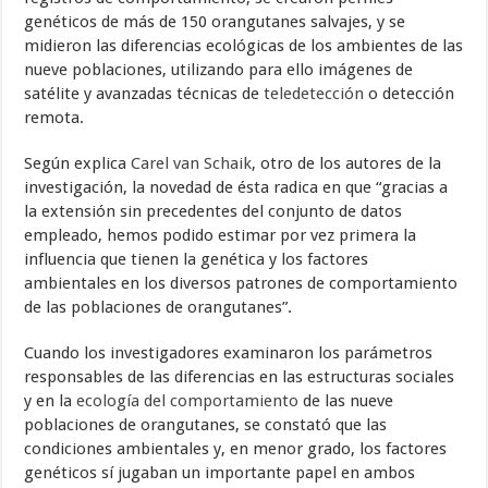
genéticos de más de 150 orangutanes salvajes, y se
midieron las diferencias ecológicas de los ambientes de las
nueve poblaciones, utilizando para ello imágenes de
satélite y avanzadas técnicas de
teledetección
o detección
remota.
Según explica
Carel van Schaik
, otro de los autores de la
investigación, la novedad de ésta radica en que “gracias a
la extensión sin precedentes del conjunto de datos
empleado, hemos podido estimar por vez primera la
influencia que tienen la genética y los factores
ambientales en los diversos patrones de comportamiento
de las poblaciones de orangutanes”.
Cuando los investigadores examinaron los parámetros
responsables de las diferencias en las estructuras sociales
y en la
ecología del comportamiento
de las nueve
poblaciones de orangutanes, se constató que las
condiciones ambientales y, en menor grado, los factores
genéticos sí jugaban un importante papel en ambos