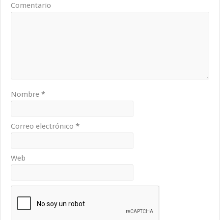
Comentario
Nombre
*
Correo electrónico
*
Web