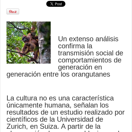
Un extenso análisis
confirma la
transmisión social de
comportamientos de
generación en
generación entre los orangutanes
La cultura no es una característica
únicamente humana, señalan los
resultados de un estudio realizado por
científicos de la Universidad de
Zurich, en Suiza. A partir de la