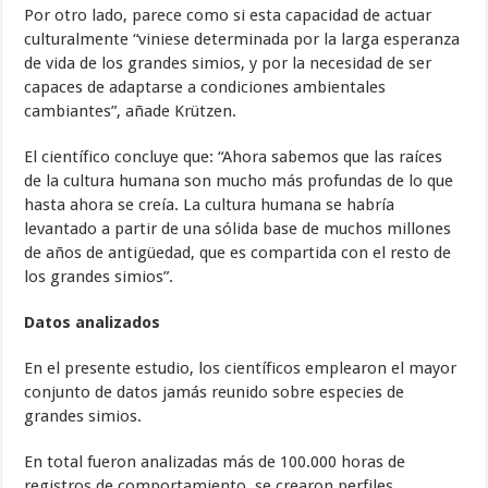
Por otro lado, parece como si esta capacidad de actuar
culturalmente “viniese determinada por la larga esperanza
de vida de los grandes simios, y por la necesidad de ser
capaces de adaptarse a condiciones ambientales
cambiantes”, añade Krützen.
El científico concluye que: “Ahora sabemos que las raíces
de la cultura humana son mucho más profundas de lo que
hasta ahora se creía. La cultura humana se habría
levantado a partir de una sólida base de muchos millones
de años de antigüedad, que es compartida con el resto de
los grandes simios”.
Datos analizados
En el presente estudio, los científicos emplearon el mayor
conjunto de datos jamás reunido sobre especies de
grandes simios.
En total fueron analizadas más de 100.000 horas de
registros de comportamiento, se crearon perfiles