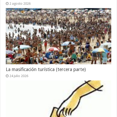
2 agosto 2026
La masificación turística (tercera parte)
24 julio 2026