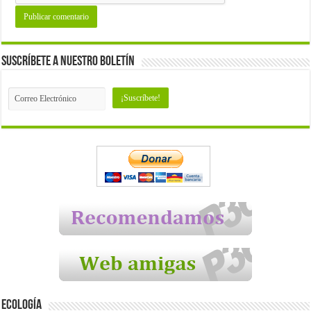
Suscríbete a nuestro Boletín
Ecología