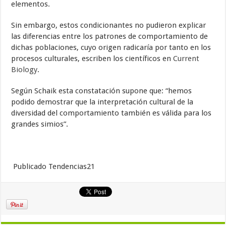
elementos.
Sin embargo, estos condicionantes no pudieron explicar
las diferencias entre los patrones de comportamiento de
dichas poblaciones, cuyo origen radicaría por tanto en los
procesos culturales, escriben los científicos en
Current
Biology
.
Según Schaik esta constatación supone que: “hemos
podido demostrar que la interpretación cultural de la
diversidad del comportamiento también es válida para los
grandes simios”.
Publicado Tendencias21