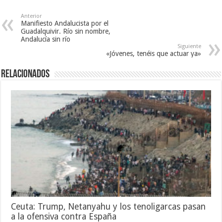
Anterior
Manifiesto Andalucista por el
Guadalquivir. Río sin nombre,
Andalucía sin río
Siguiente
«Jóvenes, tenéis que actuar ya»
Relacionados
Ceuta: Trump, Netanyahu y los tenoligarcas pasan
a la ofensiva contra España