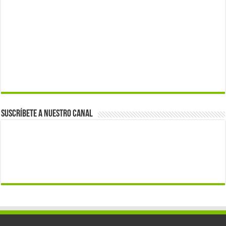
Suscríbete a nuestro canal