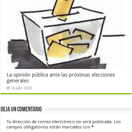
La opinión pública ante las próximas elecciones
generales
16 julio 2026
Deja un comentario
Tu dirección de correo electrónico no será publicada.
Los
campos obligatorios están marcados con
*