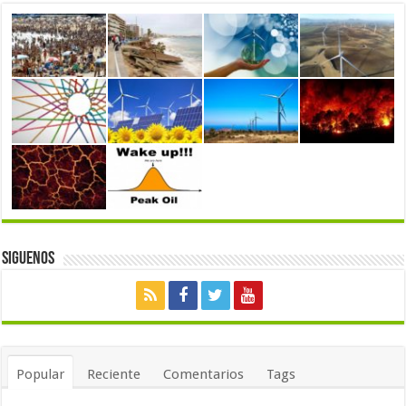
Siguenos
Popular
Reciente
Comentarios
Tags