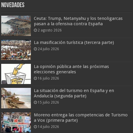
Novedades
Ceuta: Trump, Netanyahu y los tenoligarcas
pasan a la ofensiva contra España
2 agosto 2026
La masificación turística (tercera parte)
24 julio 2026
La opinión pública ante las próximas
elecciones generales
16 julio 2026
La situación del turismo en España y en
Andalucía (segunda parte)
15 julio 2026
Moreno entrega las competencias de Turismo
a Vox (primera parte)
14 julio 2026