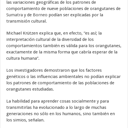
las variaciones geográficas de los patrones de
comportamiento de nueve poblaciones de orangutanes de
Sumatra
y de
Borneo
podían ser explicadas por la
transmisión cultural.
Michael Krützen explica que, en efecto, “es así; la
interpretación cultural de la diversidad de los
comportamientos también es válida para los orangutanes,
exactamente de la misma forma que cabría esperar de la
cultura humana”.
Los investigadores demostraron que los factores
genéticos o las influencias ambientales no podían explicar
los patrones de comportamiento de las poblaciones de
orangutanes estudiadas.
La habilidad para aprender cosas socialmente y para
transmitirlas ha evolucionado a lo largo de muchas
generaciones no sólo en los humanos, sino también en
los simios, señalan.