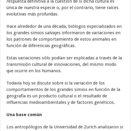
respuesta definitiva a la cuestión de si dicha cultura es
única de nuestra especie o, por el contrario, tiene raíces
evolutivas más profundas.
Hace alrededor de una década, biólogos especializados en
los grandes simios salvajes informaron de variaciones en
los patrones de comportamiento de estos animales en
función de diferencias geográficas.
Estas variaciones sólo podían ser explicadas a través de la
transmisión cultural de innovaciones, del mismo modo
que ocurre en los humanos.
Todavía hoy se discute sobre si la variación de los
comportamientos de los grandes simios en función de la
geografía es un producto cultural o el resultado de
influencias medioambientales y de factores genéticos.
Una base común
Los antropólogos de la Universidad de Zurich analizaron si