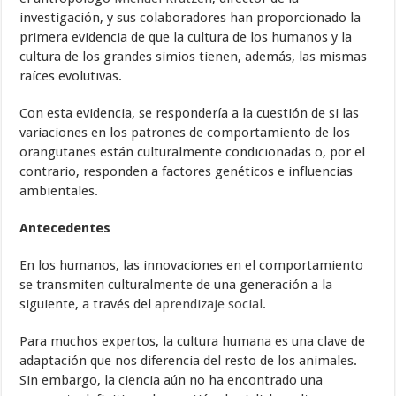
investigación, y sus colaboradores han proporcionado la
primera evidencia de que la cultura de los humanos y la
cultura de los grandes simios tienen, además, las mismas
raíces evolutivas.
Con esta evidencia, se respondería a la cuestión de si las
variaciones en los patrones de comportamiento de los
orangutanes están culturalmente condicionadas o, por el
contrario, responden a factores genéticos e influencias
ambientales.
Antecedentes
En los humanos, las innovaciones en el comportamiento
se transmiten culturalmente de una generación a la
siguiente, a través del
aprendizaje social
.
Para muchos expertos, la cultura humana es una clave de
adaptación que nos diferencia del resto de los animales.
Sin embargo, la ciencia aún no ha encontrado una