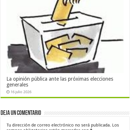
La opinión pública ante las próximas elecciones
generales
16 julio 2026
Deja un comentario
Tu dirección de correo electrónico no será publicada.
Los