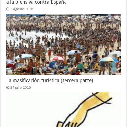
a la ofensiva contra España
2 agosto 2026
La masificación turística (tercera parte)
24 julio 2026