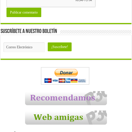
Suscríbete a nuestro Boletín