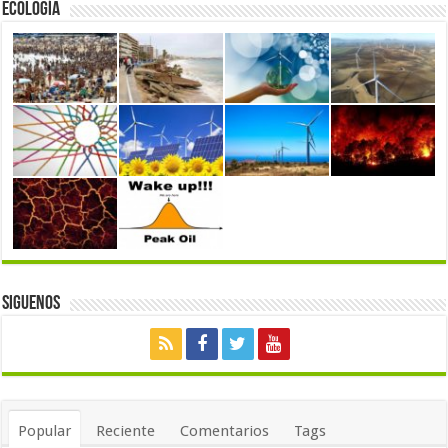
Ecología
Siguenos
Popular
Reciente
Comentarios
Tags