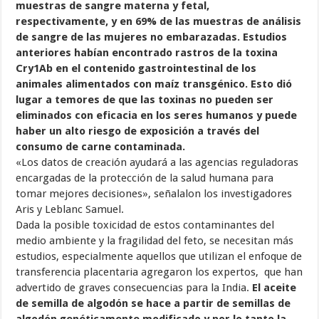
muestras de sangre materna y fetal,
respectivamente, y en 69% de las muestras de análisis
de sangre de las mujeres no embarazadas. Estudios
anteriores habían encontrado rastros de la toxina
Cry1Ab en el contenido gastrointestinal de los
animales alimentados con maíz transgénico. Esto dió
lugar a temores de que las toxinas no pueden ser
eliminados con eficacia en los seres humanos y puede
haber un alto riesgo de exposición a través del
consumo de carne contaminada.
«Los datos de creación ayudará a las agencias reguladoras
encargadas de la protección de la salud humana para
tomar mejores decisiones», señalalon los investigadores
Aris y Leblanc Samuel.
Dada la posible toxicidad de estos contaminantes del
medio ambiente y la fragilidad del feto, se necesitan más
estudios, especialmente aquellos que utilizan el enfoque de
transferencia placentaria agregaron los expertos, que han
advertido de graves consecuencias para la India.
El aceite
de semilla de algodón se hace a partir de semillas de