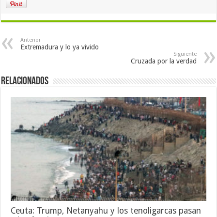
Anterior
Extremadura y lo ya vivido
Siguiente
Cruzada por la verdad
Relacionados
Ceuta: Trump, Netanyahu y los tenoligarcas pasan