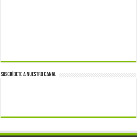
Suscríbete a nuestro canal