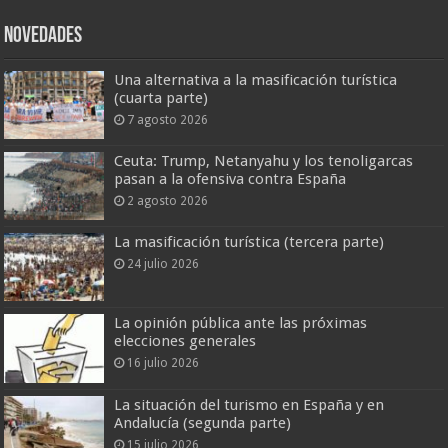
Novedades
Una alternativa a la masificación turística
(cuarta parte)
7 agosto 2026
Ceuta: Trump, Netanyahu y los tenoligarcas
pasan a la ofensiva contra España
2 agosto 2026
La masificación turística (tercera parte)
24 julio 2026
La opinión pública ante las próximas
elecciones generales
16 julio 2026
La situación del turismo en España y en
Andalucía (segunda parte)
15 julio 2026