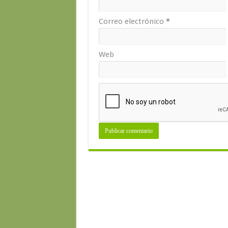
Correo electrónico
*
Web