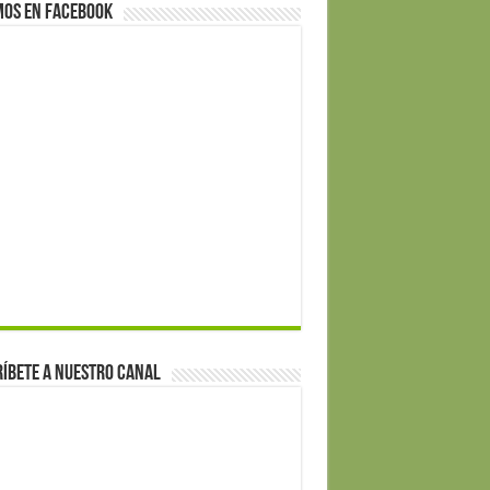
mos en Facebook
íbete a nuestro canal