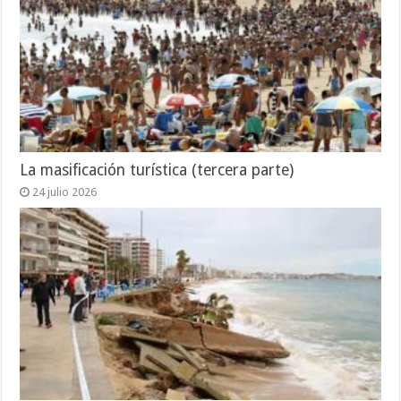
La masificación turística (tercera parte)
24 julio 2026