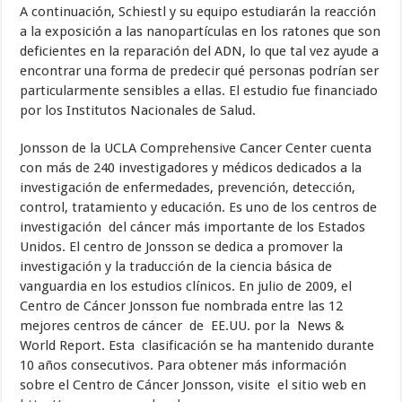
A continuación, Schiestl y su equipo estudiarán la reacción
a la exposición a las nanopartículas en los ratones que son
deficientes en la reparación del ADN, lo que tal vez ayude a
encontrar una forma de predecir qué personas podrían ser
particularmente sensibles a ellas. El estudio fue financiado
por los Institutos Nacionales de Salud.
Jonsson de la UCLA Comprehensive Cancer Center cuenta
con más de 240 investigadores y médicos dedicados a la
investigación de enfermedades, prevención, detección,
control, tratamiento y educación. Es uno de los centros de
investigación del cáncer más importante de los Estados
Unidos. El centro de Jonsson se dedica a promover la
investigación y la traducción de la ciencia básica de
vanguardia en los estudios clínicos. En julio de 2009, el
Centro de Cáncer Jonsson fue nombrada entre las 12
mejores centros de cáncer de EE.UU. por la News &
World Report. Esta clasificación se ha mantenido durante
10 años consecutivos. Para obtener más información
sobre el Centro de Cáncer Jonsson, visite el sitio web en