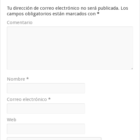
Tu dirección de correo electrónico no será publicada.
Los
campos obligatorios están marcados con
*
Comentario
Nombre
*
Correo electrónico
*
Web