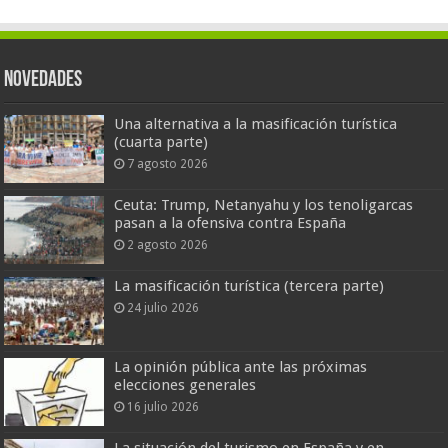
Novedades
Una alternativa a la masificación turística
(cuarta parte)
7 agosto 2026
Ceuta: Trump, Netanyahu y los tenoligarcas
pasan a la ofensiva contra España
2 agosto 2026
La masificación turística (tercera parte)
24 julio 2026
La opinión pública ante las próximas
elecciones generales
16 julio 2026