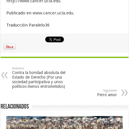
http://www.cancer.ucla.edu
.
Publicado en
www.cancer.ucla.edu
.
Traducción Paralelo36
Anterior
Contra la bondad absoluta del
Estado de Derecho (Por una
sociedad participativa y unos
políticos menos entrometidos)
Siguiente
Perro amor
Relacionados