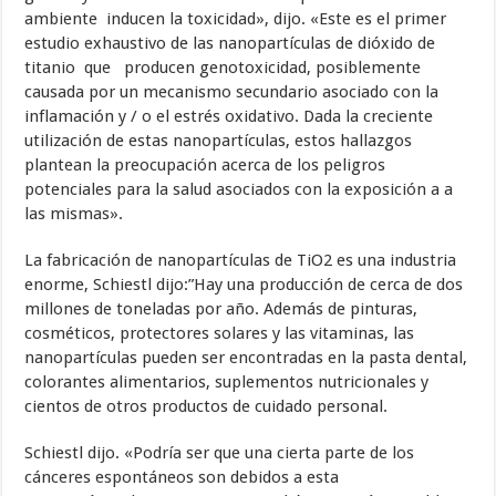
ambiente inducen la toxicidad», dijo. «Este es el primer
estudio exhaustivo de las nanopartículas de dióxido de
titanio que producen genotoxicidad, posiblemente
causada por un mecanismo secundario asociado con la
inflamación y / o el estrés oxidativo. Dada la creciente
utilización de estas nanopartículas, estos hallazgos
plantean la preocupación acerca de los peligros
potenciales para la salud asociados con la exposición a a
las mismas».
La fabricación de nanopartículas de TiO2 es una industria
enorme, Schiestl dijo:”Hay una producción de cerca de dos
millones de toneladas por año. Además de pinturas,
cosméticos, protectores solares y las vitaminas, las
nanopartículas pueden ser encontradas en la pasta dental,
colorantes alimentarios, suplementos nutricionales y
cientos de otros productos de cuidado personal.
Schiestl dijo. «Podría ser que una cierta parte de los
cánceres espontáneos son debidos a esta