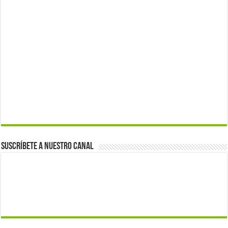
Suscríbete a nuestro canal