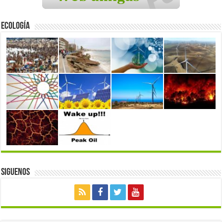
Ecología
Siguenos