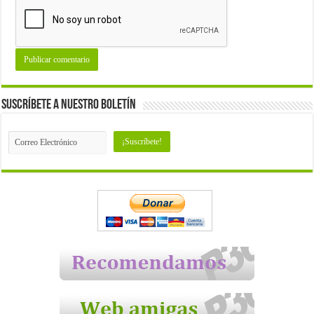
Suscríbete a nuestro Boletín