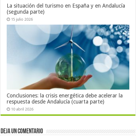
La situación del turismo en España y en Andalucía
(segunda parte)
15 julio 2026
Conclusiones: la crisis energética debe acelerar la
respuesta desde Andalucía (cuarta parte)
10 abril 2026
Deja un comentario