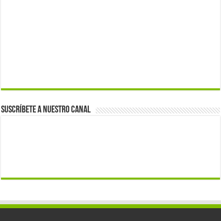
Suscríbete a nuestro canal