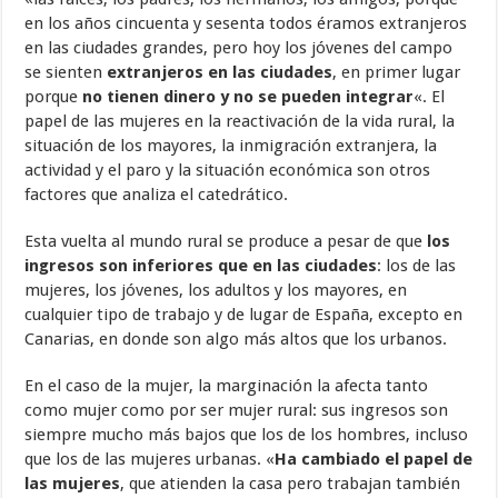
en los años cincuenta y sesenta todos éramos extranjeros
en las ciudades grandes, pero hoy los jóvenes del campo
se sienten
extranjeros en las ciudades
, en primer lugar
porque
no tienen dinero y no se pueden integrar
«. El
papel de las mujeres en la reactivación de la vida rural, la
situación de los mayores, la inmigración extranjera, la
actividad y el paro y la situación económica son otros
factores que analiza el catedrático.
Esta vuelta al mundo rural se produce a pesar de que
los
ingresos son inferiores que en las ciudades
: los de las
mujeres, los jóvenes, los adultos y los mayores, en
cualquier tipo de trabajo y de lugar de España, excepto en
Canarias, en donde son algo más altos que los urbanos.
En el caso de la mujer, la marginación la afecta tanto
como mujer como por ser mujer rural: sus ingresos son
siempre mucho más bajos que los de los hombres, incluso
que los de las mujeres urbanas. «
Ha cambiado el papel de
las mujeres
, que atienden la casa pero trabajan también