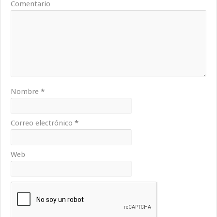
Comentario
Nombre
*
Correo electrónico
*
Web