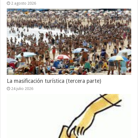
2 agosto 2026
La masificación turística (tercera parte)
24 julio 2026