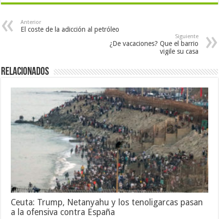
Anterior
El coste de la adicción al petróleo
Siguiente
¿De vacaciones? Que el barrio
vigile su casa
Relacionados
Ceuta: Trump, Netanyahu y los tenoligarcas pasan
a la ofensiva contra España