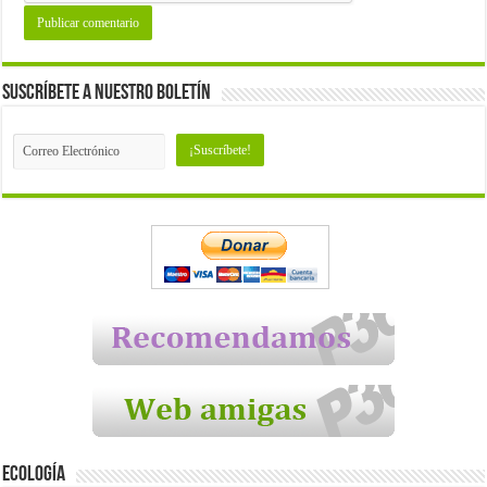
Suscríbete a nuestro Boletín
Ecología