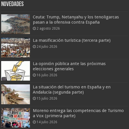
Novedades
Ceuta: Trump, Netanyahu y los tenoligarcas
pasan a la ofensiva contra España
2 agosto 2026
La masificación turística (tercera parte)
24 julio 2026
La opinión pública ante las próximas
elecciones generales
16 julio 2026
La situación del turismo en España y en
Andalucía (segunda parte)
15 julio 2026
Moreno entrega las competencias de Turismo
a Vox (primera parte)
14 julio 2026