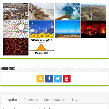
Siguenos
Popular
Reciente
Comentarios
Tags