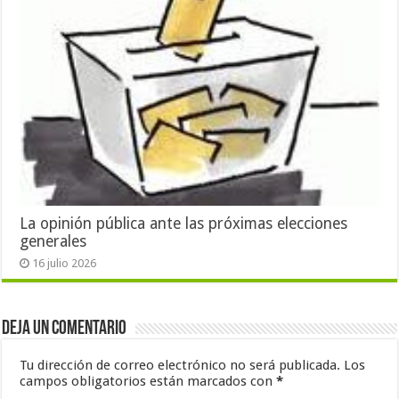
La opinión pública ante las próximas elecciones
generales
16 julio 2026
Deja un comentario
Tu dirección de correo electrónico no será publicada.
Los
campos obligatorios están marcados con
*