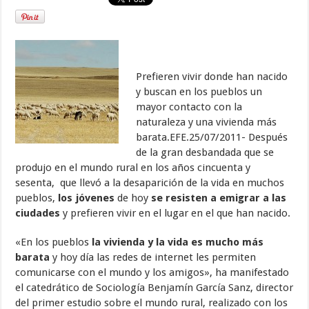
Prefieren vivir donde han nacido
y buscan en los pueblos un
mayor contacto con la
naturaleza y una vivienda más
barata.
EFE.25/07/2011-
Después
de la gran desbandada que se
produjo en el mundo rural en los años cincuenta y
sesenta, que llevó a la desaparición de la vida en muchos
pueblos,
los jóvenes
de hoy
se resisten a emigrar a las
ciudades
y prefieren vivir en el lugar en el que han nacido.
«En los pueblos
la vivienda y la vida es mucho más
barata
y hoy día las redes de internet les permiten
comunicarse con el mundo y los amigos», ha manifestado
el catedrático de Sociología Benjamín García Sanz, director
del primer estudio sobre el mundo rural, realizado con los