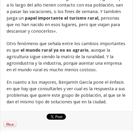
a lo largo del año tienen contacto con esa población, van
a pasar las vacaciones, o los fines de semana. Y también
juega un
papel importante el turismo rural,
personas
que no han nacido en esos lugares, pero que viajan para
descansar y conocerlos».
Otro fenómeno que señala entre los cambios importantes
es que
el mundo rural ya no es agrario
, aunque la
agricultura sigue siendo la matriz de la ruralidad. Y la
agroindustria y la industria, porque asentar una empresa
en el mundo rural es mucho menos costoso.
En cuanto a los mayores, Benjamín García pone el énfasis
en que hay que consultarles y ver cual es la respuesta a sus
problemas que quiere este grupo de población, al que se le
dan el mismo tipo de soluciones que en la ciudad.