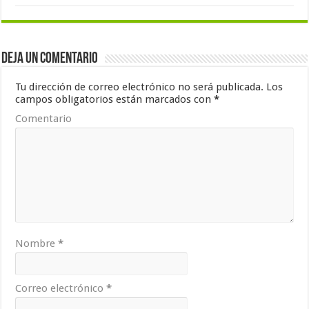
Deja un comentario
Tu dirección de correo electrónico no será publicada.
Los
campos obligatorios están marcados con
*
Comentario
Nombre
*
Correo electrónico
*