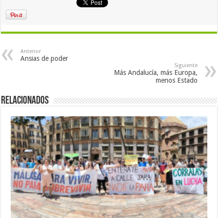
Anterior
Ansias de poder
Siguiente
Más Andalucía, más Europa,
menos Estado
Relacionados