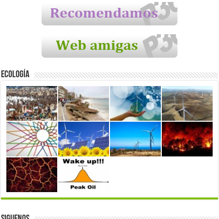
Ecología
Siguenos