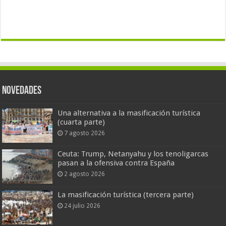
Novedades
Una alternativa a la masificación turística
(cuarta parte)
7 agosto 2026
Ceuta: Trump, Netanyahu y los tenoligarcas
pasan a la ofensiva contra España
2 agosto 2026
La masificación turística (tercera parte)
24 julio 2026