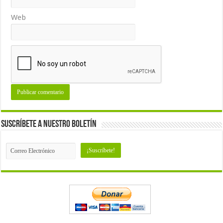
Web
Suscríbete a nuestro Boletín