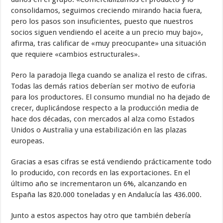
consolidamos, seguimos creciendo mirando hacia fuera,
pero los pasos son insuficientes, puesto que nuestros
socios siguen vendiendo el aceite a un precio muy bajo»,
afirma, tras calificar de «muy preocupante» una situación
que requiere «cambios estructurales».
Pero la paradoja llega cuando se analiza el resto de cifras.
Todas las demás ratios deberían ser motivo de euforia
para los productores. El consumo mundial no ha dejado de
crecer, duplicándose respecto a la producción media de
hace dos décadas, con mercados al alza como Estados
Unidos o Australia y una estabilización en las plazas
europeas.
Gracias a esas cifras se está vendiendo prácticamente todo
lo producido, con records en las exportaciones. En el
último año se incrementaron un 6%, alcanzando en
España las 820.000 toneladas y en Andalucía las 436.000.
Junto a estos aspectos hay otro que también debería