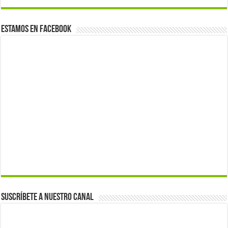
Estamos en Facebook
Suscríbete a nuestro canal