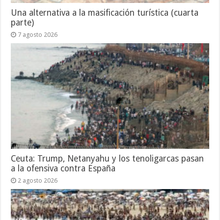
Una alternativa a la masificación turística (cuarta
parte)
7 agosto 2026
Ceuta: Trump, Netanyahu y los tenoligarcas pasan
a la ofensiva contra España
2 agosto 2026