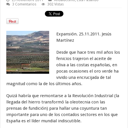
3 Comentarios
302 Vistas
Expansión.
25.11.2011. Jesús
Martínez
Desde que hace tres mil años los
fenicios trajeron el aceite de
oliva a las costas españolas, en
pocas ocasiones el oro verde ha
vivido una encrucijada de tal
magnitud como la de los últimos años.
Quizá habría que remontarse a la Revolución Industrial (la
llegada del hierro transformó la oleotecnia con las
prensas de fundición) para hallar una coyuntura tan
importante para uno de los contados sectores en los que
España es el líder mundial indiscutible.