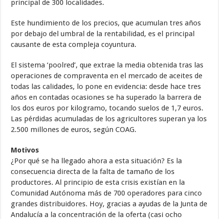
principal de 300 localidades.
Este hundimiento de los precios, que acumulan tres años
por debajo del umbral de la rentabilidad, es el principal
causante de esta compleja coyuntura.
El sistema ‘poolred’, que extrae la media obtenida tras las
operaciones de compraventa en el mercado de aceites de
todas las calidades, lo pone en evidencia: desde hace tres
años en contadas ocasiones se ha superado la barrera de
los dos euros por kilogramo, tocando suelos de 1,7 euros.
Las pérdidas acumuladas de los agricultores superan ya los
2.500 millones de euros, según COAG.
Motivos
¿Por qué se ha llegado ahora a esta situación? Es la
consecuencia directa de la falta de tamaño de los
productores. Al principio de esta crisis existían en la
Comunidad Autónoma más de 700 operadores para cinco
grandes distribuidores. Hoy, gracias a ayudas de la Junta de
Andalucía a la concentración de la oferta (casi ocho