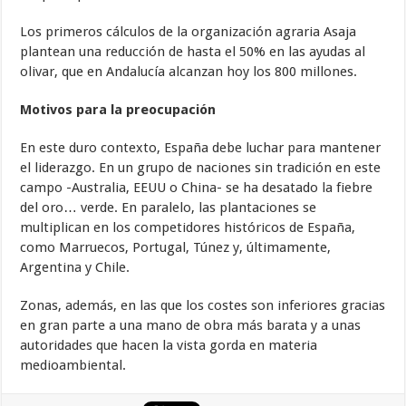
Los primeros cálculos de la organización agraria Asaja
plantean una reducción de hasta el 50% en las ayudas al
olivar, que en Andalucía alcanzan hoy los 800 millones.
Motivos para la preocupación
En este duro contexto, España debe luchar para mantener
el liderazgo. En un grupo de naciones sin tradición en este
campo -Australia, EEUU o China- se ha desatado la fiebre
del oro… verde. En paralelo, las plantaciones se
multiplican en los competidores históricos de España,
como Marruecos, Portugal, Túnez y, últimamente,
Argentina y Chile.
Zonas, además, en las que los costes son inferiores gracias
en gran parte a una mano de obra más barata y a unas
autoridades que hacen la vista gorda en materia
medioambiental.