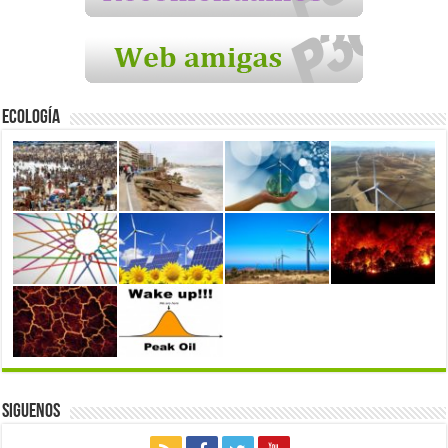
Ecología
Siguenos