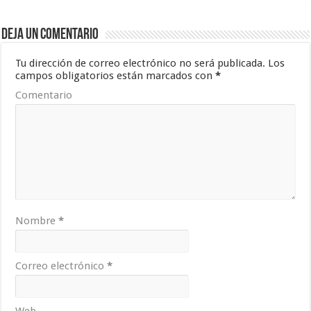
Deja un comentario
Tu dirección de correo electrónico no será publicada.
Los
campos obligatorios están marcados con
*
Comentario
Nombre
*
Correo electrónico
*
Web