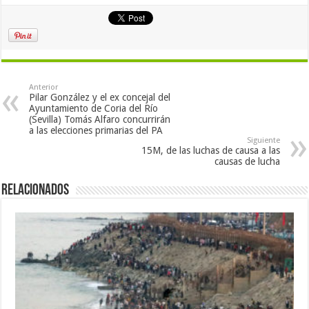
Anterior
Pilar González y el ex concejal del
Ayuntamiento de Coria del Río
(Sevilla) Tomás Alfaro concurrirán
a las elecciones primarias del PA
Siguiente
15M, de las luchas de causa a las
causas de lucha
Relacionados