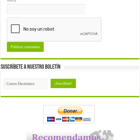
Suscríbete a nuestro Boletín