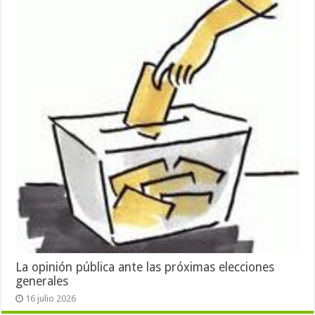
La opinión pública ante las próximas elecciones
generales
16 julio 2026