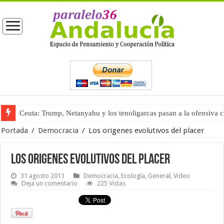
Ceuta: Trump, Netanyahu y los tenoligarcas pasan a la ofensiva 
Portada
/
Democracia
/
Los origenes evolutivos del placer
Los origenes evolutivos del placer
31 agosto 2011
Democracia
,
Ecología
,
General
,
Video
Deja un comentario
225 Vistas