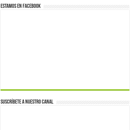
Estamos en Facebook
Suscríbete a nuestro canal