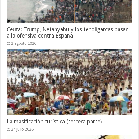
Ceuta: Trump, Netanyahu y los tenoligarcas pasan
a la ofensiva contra España
2 agosto 2026
La masificación turística (tercera parte)
24 julio 2026