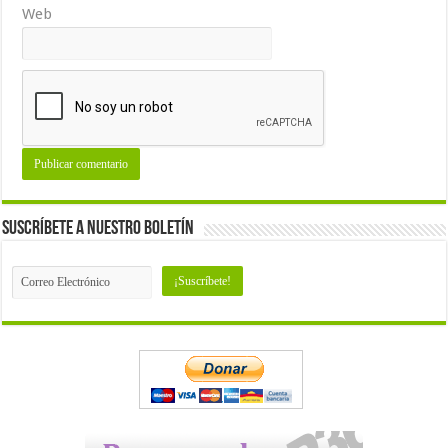
Web
Suscríbete a nuestro Boletín