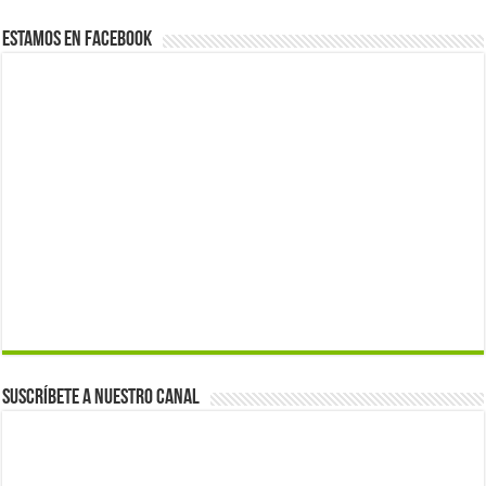
Estamos en Facebook
Suscríbete a nuestro canal