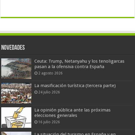
Novedades
Ceuta: Trump, Netanyahu y los tenoligarcas
pasan a la ofensiva contra España
2 agosto 2026
La masificación turística (tercera parte)
24 julio 2026
La opinión pública ante las próximas
elecciones generales
16 julio 2026
La situación del turismo en España y en