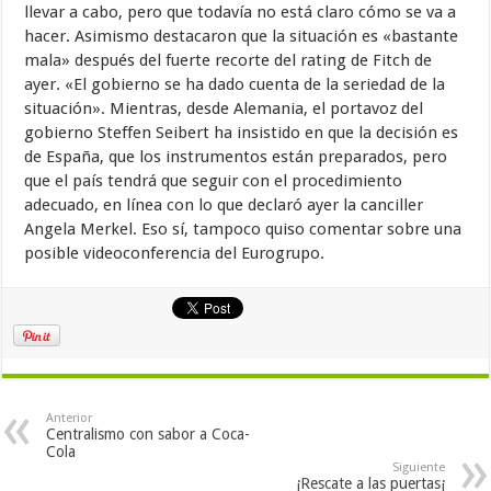
llevar a cabo, pero que todavía no está claro cómo se va a
hacer. Asimismo destacaron que la situación es «bastante
mala» después del fuerte recorte del rating de Fitch de
ayer. «El gobierno se ha dado cuenta de la seriedad de la
situación». Mientras, desde Alemania, el portavoz del
gobierno Steffen Seibert ha insistido en que la decisión es
de España, que los instrumentos están preparados, pero
que el país tendrá que seguir con el procedimiento
adecuado, en línea con lo que declaró ayer la canciller
Angela Merkel. Eso sí, tampoco quiso comentar sobre una
posible videoconferencia del Eurogrupo.
Anterior
Centralismo con sabor a Coca-
Cola
Siguiente
¡Rescate a las puertas¡