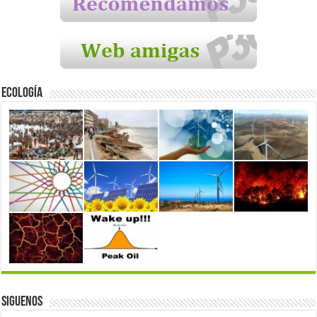
Ecología
Siguenos