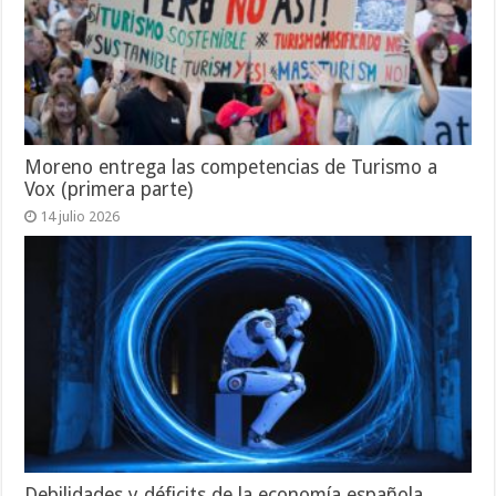
Moreno entrega las competencias de Turismo a
Vox (primera parte)
14 julio 2026
Debilidades y déficits de la economía española