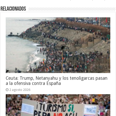
Relacionados
Ceuta: Trump, Netanyahu y los tenoligarcas pasan
a la ofensiva contra España
2 agosto 2026