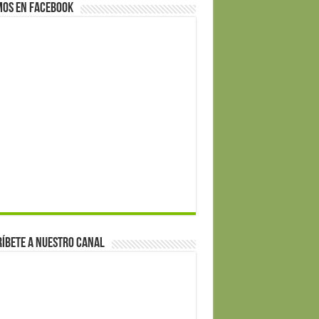
mos en Facebook
íbete a nuestro canal