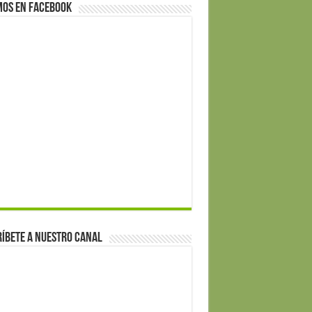
mos en Facebook
íbete a nuestro canal