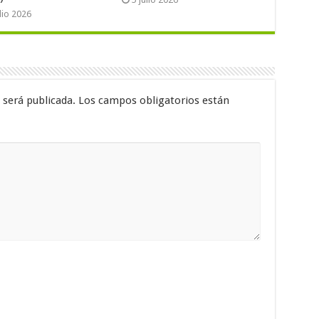
ulio 2026
 será publicada.
Los campos obligatorios están