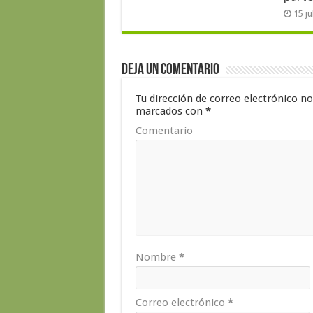
15 j
Deja un comentario
Tu dirección de correo electrónico no
marcados con
*
Comentario
Nombre
*
Correo electrónico
*