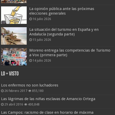
La opinión pública ante las próximas
elecciones generales
16 julio 2026
La situación del turismo en España y en
Andalucía (segunda parte)
15 julio 2026
Moreno entrega las competencias de Turismo
a Vox (primera parte)
14 julio 2026
Lo + Visto
Los enfermos no son luchadores
26 febrero 2017
855,180
Las lágrimas de las niñas esclavas de Amancio Ortega
29 abril 2016
400,848
Las Campos: racismo de clase en horario de máxima