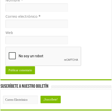
Nombre
*
Correo electrónico
*
Web
Suscríbete a nuestro Boletín