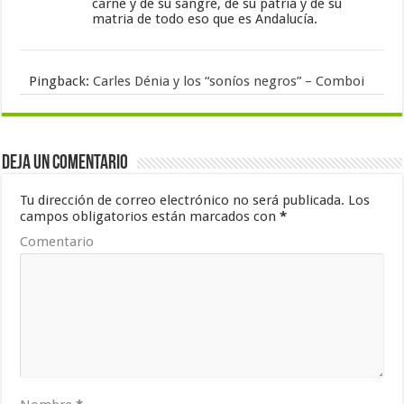
carne y de su sangre, de su patria y de su
matria de todo eso que es Andalucía.
Pingback:
Carles Dénia y los “soníos negros” – Comboi
Deja un comentario
Tu dirección de correo electrónico no será publicada.
Los
campos obligatorios están marcados con
*
Comentario