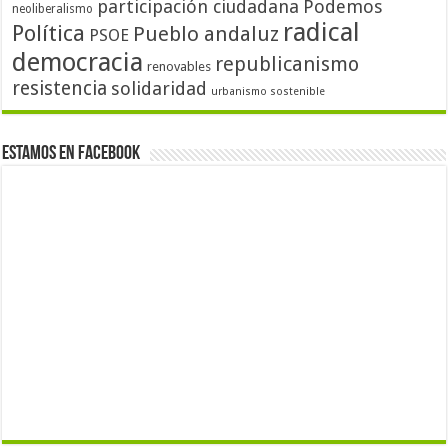
participación ciudadana
Podemos
neoliberalismo
radical
Política
Pueblo andaluz
PSOE
democracia
republicanismo
renovables
resistencia
solidaridad
urbanismo sostenible
Estamos en Facebook