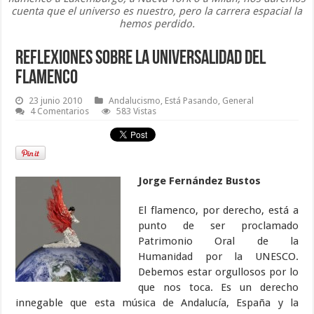
cuenta que el universo es nuestro, pero la carrera espacial la
hemos perdido.
Reflexiones sobre la universalidad del
flamenco
23 junio 2010
Andalucismo
,
Está Pasando
,
General
4 Comentarios
583 Vistas
Jorge Fernández Bustos
El flamenco, por derecho, está a
punto de ser proclamado
Patrimonio Oral de la
Humanidad por la UNESCO.
Debemos estar orgullosos por lo
que nos toca. Es un derecho
innegable que esta música de Andalucía, España y la