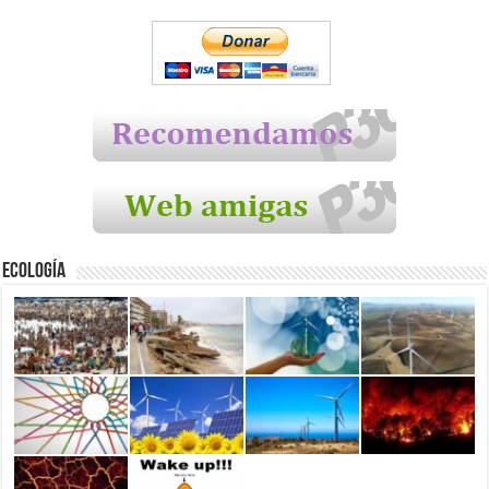
Ecología