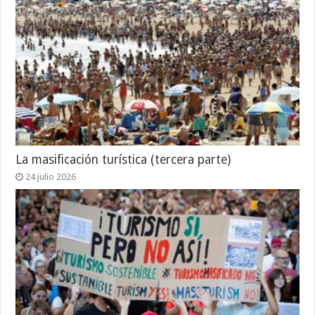
La masificación turística (tercera parte)
24 julio 2026