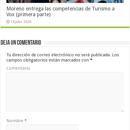
Moreno entrega las competencias de Turismo a
Vox (primera parte)
14 julio 2026
Deja un comentario
Tu dirección de correo electrónico no será publicada.
Los
campos obligatorios están marcados con
*
Comentario
Nombre
*