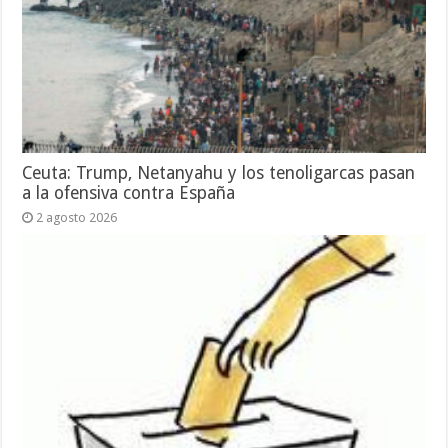
Ceuta: Trump, Netanyahu y los tenoligarcas pasan
a la ofensiva contra España
2 agosto 2026