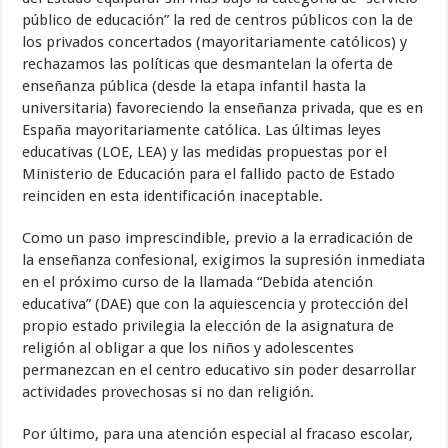
público de educación” la red de centros públicos con la de
los privados concertados (mayoritariamente católicos) y
rechazamos las políticas que desmantelan la oferta de
enseñanza pública (desde la etapa infantil hasta la
universitaria) favoreciendo la enseñanza privada, que es en
España mayoritariamente católica. Las últimas leyes
educativas (LOE, LEA) y las medidas propuestas por el
Ministerio de Educación para el fallido pacto de Estado
reinciden en esta identificación inaceptable.
Como un paso imprescindible, previo a la erradicación de
la enseñanza confesional, exigimos la supresión inmediata
en el próximo curso de la llamada “Debida atención
educativa” (DAE) que con la aquiescencia y protección del
propio estado privilegia la elección de la asignatura de
religión al obligar a que los niños y adolescentes
permanezcan en el centro educativo sin poder desarrollar
actividades provechosas si no dan religión.
Por último, para una atención especial al fracaso escolar,