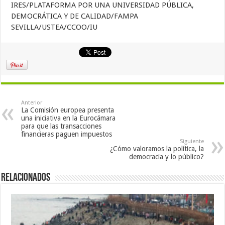
IRES/PLATAFORMA POR UNA UNIVERSIDAD PÚBLICA,
DEMOCRÁTICA Y DE CALIDAD/FAMPA
SEVILLA/USTEA/CCOO/IU
Anterior
La Comisión europea presenta
una iniciativa en la Eurocámara
para que las transacciones
financieras paguen impuestos
Siguiente
¿Cómo valoramos la política, la
democracia y lo público?
Relacionados