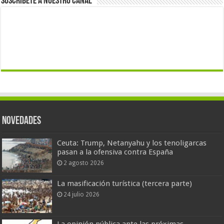
Suscríbete a nuestro canal
Novedades
Ceuta: Trump, Netanyahu y los tenoligarcas
pasan a la ofensiva contra España
2 agosto 2026
La masificación turística (tercera parte)
24 julio 2026