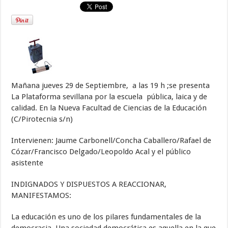
Mañana jueves 29 de Septiembre, a las 19 h ;se presenta
La Plataforma sevillana por la escuela pública, laica y de
calidad. En la Nueva Facultad de Ciencias de la Educación
(C/Pirotecnia s/n)
Intervienen: Jaume Carbonell/Concha Caballero/Rafael de
Cózar/Francisco Delgado/Leopoldo Acal y el público
asistente
INDIGNADOS Y DISPUESTOS A REACCIONAR,
MANIFESTAMOS:
La educación es uno de los pilares fundamentales de la