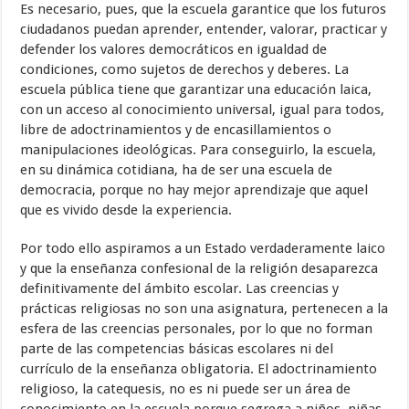
Es necesario, pues, que la escuela garantice que los futuros
ciudadanos puedan aprender, entender, valorar, practicar y
defender los valores democráticos en igualdad de
condiciones, como sujetos de derechos y deberes. La
escuela pública tiene que garantizar una educación laica,
con un acceso al conocimiento universal, igual para todos,
libre de adoctrinamientos y de encasillamientos o
manipulaciones ideológicas. Para conseguirlo, la escuela,
en su dinámica cotidiana, ha de ser una escuela de
democracia, porque no hay mejor aprendizaje que aquel
que es vivido desde la experiencia.
Por todo ello aspiramos a un Estado verdaderamente laico
y que la enseñanza confesional de la religión desaparezca
definitivamente del ámbito escolar. Las creencias y
prácticas religiosas no son una asignatura, pertenecen a la
esfera de las creencias personales, por lo que no forman
parte de las competencias básicas escolares ni del
currículo de la enseñanza obligatoria. El adoctrinamiento
religioso, la catequesis, no es ni puede ser un área de