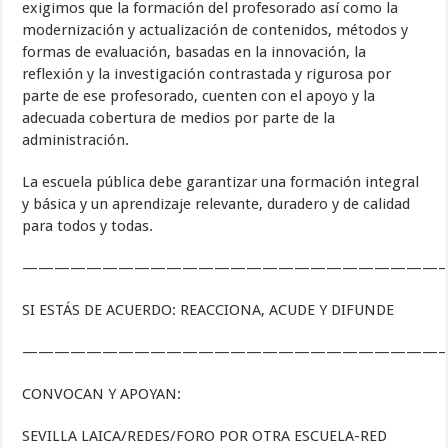
exigimos que la formación del profesorado así como la
modernización y actualización de contenidos, métodos y
formas de evaluación, basadas en la innovación, la
reflexión y la investigación contrastada y rigurosa por
parte de ese profesorado, cuenten con el apoyo y la
adecuada cobertura de medios por parte de la
administración.
La escuela pública debe garantizar una formación integral
y básica y un aprendizaje relevante, duradero y de calidad
para todos y todas.
——————————————————————————–
SI ESTÁS DE ACUERDO: REACCIONA, ACUDE Y DIFUNDE
——————————————————————————–
CONVOCAN Y APOYAN:
SEVILLA LAICA/REDES/FORO POR OTRA ESCUELA-RED