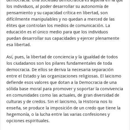
democracia. Una sociedad democrática es aquella en la que
los individuos, al poder desarrollar su autonomía de
pensamiento y su capacidad crítica en libertad, son
difícilmente manipulables y no quedan a merced de las
élites que controlan los medios de comunicación. La
educación es el único medio para que los individuos
puedan desarrollar sus capacidades y ejercer plenamente
esa libertad.
Así, pues, la libertad de conciencia y la igualdad de todos
los ciudadanos son los pilares fundamentales de toda
democracia. De ellos se deriva la necesaria separación
entre el Estado y las organizaciones religiosas. El laicismo
defiende esos valores que dotan a la Democracia de una
sólida base moral para promover y soportar la convivencia
en comunidades como las actuales, de gran diversidad de
culturas y de credos. Sin el laicismo, la Historia nos lo
enseña, se produce la imposición de un credo que tiene la
hegemonía, o la lucha entre las varias confesiones y
opciones espirituales.