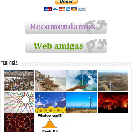
Ecología