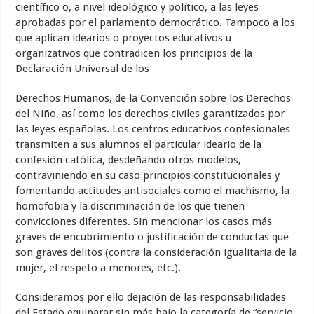
científico o, a nivel ideológico y político, a las leyes
aprobadas por el parlamento democrático. Tampoco a los
que aplican idearios o proyectos educativos u
organizativos que contradicen los principios de la
Declaración Universal de los
Derechos Humanos, de la Convención sobre los Derechos
del Niño, así como los derechos civiles garantizados por
las leyes españolas. Los centros educativos confesionales
transmiten a sus alumnos el particular ideario de la
confesión católica, desdeñando otros modelos,
contraviniendo en su caso principios constitucionales y
fomentando actitudes antisociales como el machismo, la
homofobia y la discriminación de los que tienen
convicciones diferentes. Sin mencionar los casos más
graves de encubrimiento o justificación de conductas que
son graves delitos (contra la consideración igualitaria de la
mujer, el respeto a menores, etc.).
Consideramos por ello dejación de las responsabilidades
del Estado equiparar sin más bajo la categoría de “servicio