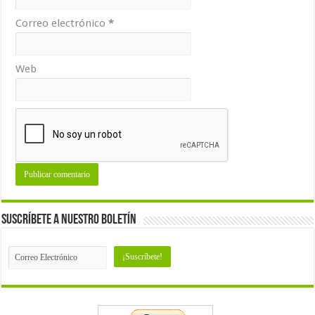
Correo electrónico
*
Web
Suscríbete a nuestro Boletín