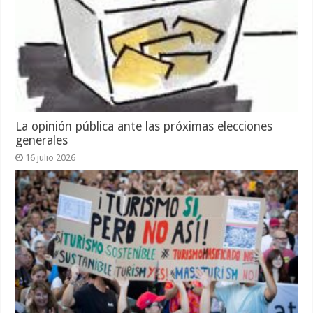
La opinión pública ante las próximas elecciones
generales
16 julio 2026