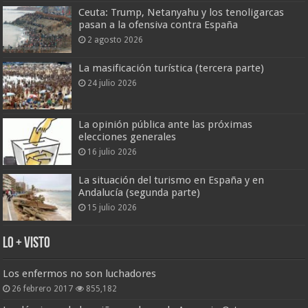
Ceuta: Trump, Netanyahu y los tenoligarcas
pasan a la ofensiva contra España
2 agosto 2026
La masificación turística (tercera parte)
24 julio 2026
La opinión pública ante las próximas
elecciones generales
16 julio 2026
La situación del turismo en España y en
Andalucía (segunda parte)
15 julio 2026
Lo + Visto
Los enfermos no son luchadores
26 febrero 2017
855,182