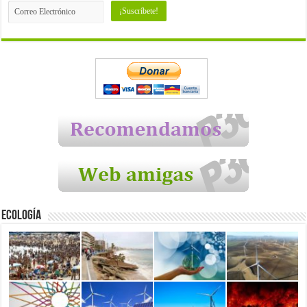
Ecología