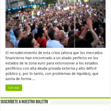
El recrudecimiento de esta crisis (ahora que los mercados
financieros han encontrado a un aliado perfecto en los
estados de la zona euro para extorsionar a los estados
periférico con alta deuda privada externa y alto déficit
público y, por lo tanto, con problemas de liquidez), que
azota de forma ...
Leer más
Suscríbete a nuestro Boletín