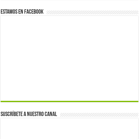
Estamos en Facebook
Suscríbete a nuestro canal