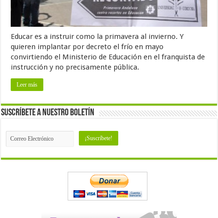
Educar es a instruir como la primavera al invierno. Y
quieren implantar por decreto el frío en mayo
convirtiendo el Ministerio de Educación en el franquista de
instrucción y no precisamente pública.
Leer más
Suscríbete a nuestro Boletín