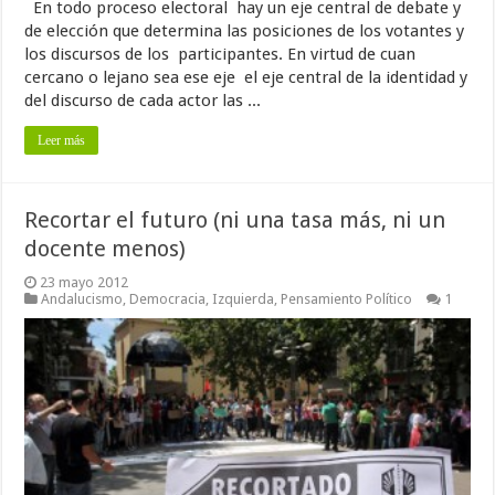
En todo proceso electoral hay un eje central de debate y
de elección que determina las posiciones de los votantes y
los discursos de los participantes. En virtud de cuan
cercano o lejano sea ese eje el eje central de la identidad y
del discurso de cada actor las ...
Leer más
Recortar el futuro (ni una tasa más, ni un
docente menos)
23 mayo 2012
Andalucismo
,
Democracia
,
Izquierda
,
Pensamiento Político
1