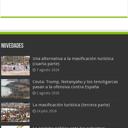
Novedades
Una alternativa a la masificación turística
(cuarta parte)
7 agosto 2026
Ceuta: Trump, Netanyahu y los tenoligarcas
pasan a la ofensiva contra España
2 agosto 2026
La masificación turística (tercera parte)
24 julio 2026