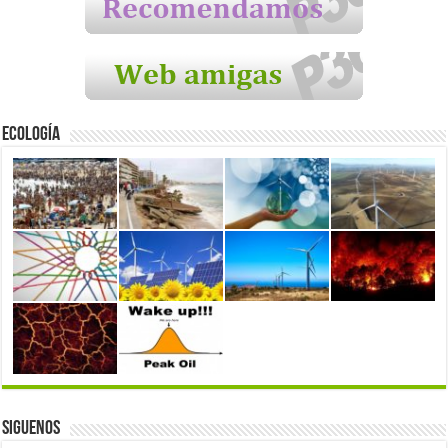
Ecología
Siguenos