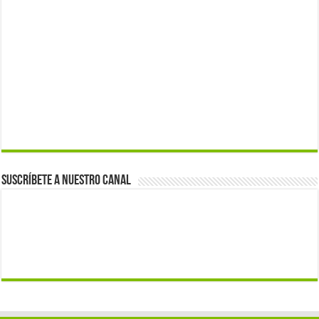
Suscríbete a nuestro canal