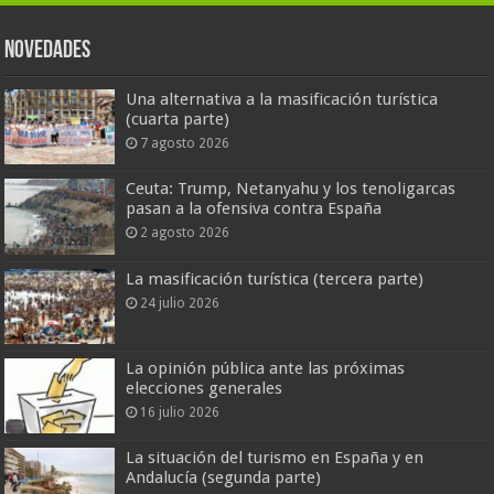
Novedades
Una alternativa a la masificación turística
(cuarta parte)
7 agosto 2026
Ceuta: Trump, Netanyahu y los tenoligarcas
pasan a la ofensiva contra España
2 agosto 2026
La masificación turística (tercera parte)
24 julio 2026
La opinión pública ante las próximas
elecciones generales
16 julio 2026
La situación del turismo en España y en
Andalucía (segunda parte)