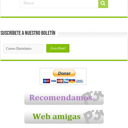
Suscríbete a nuestro Boletín