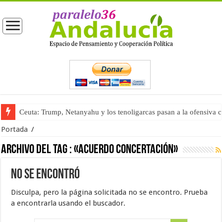
Ceuta: Trump, Netanyahu y los tenoligarcas pasan a la ofensiva 
Portada
/
Archivo del tag :
«acuerdo concertación»
No se encontró
Disculpa, pero la página solicitada no se encontro. Prueba
a encontrarla usando el buscador.