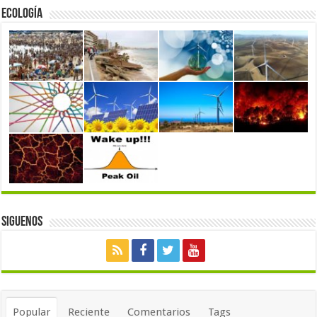
Ecología
Siguenos
Popular
Reciente
Comentarios
Tags