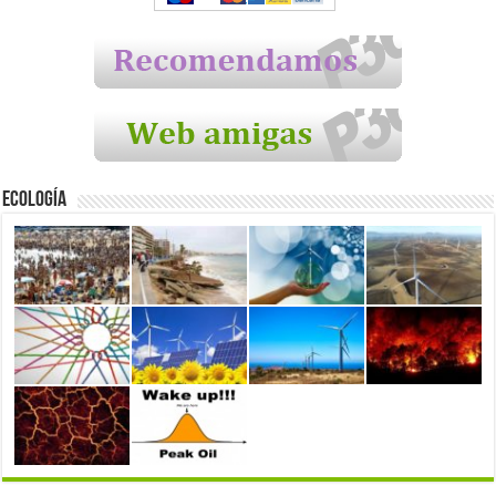
Ecología