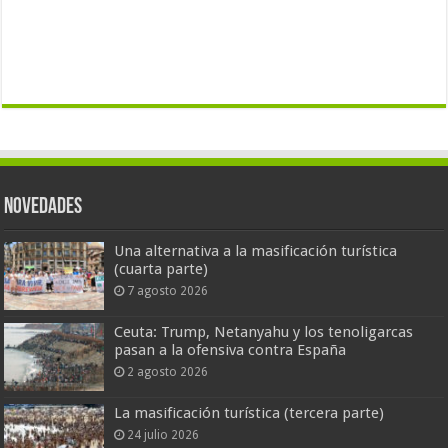
Novedades
Una alternativa a la masificación turística
(cuarta parte)
7 agosto 2026
Ceuta: Trump, Netanyahu y los tenoligarcas
pasan a la ofensiva contra España
2 agosto 2026
La masificación turística (tercera parte)
24 julio 2026