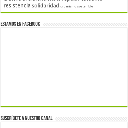
resistencia
solidaridad
urbanismo sostenible
Estamos en Facebook
Suscríbete a nuestro canal