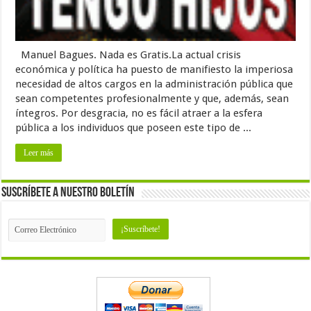
Manuel Bagues. Nada es Gratis.La actual crisis
económica y política ha puesto de manifiesto la imperiosa
necesidad de altos cargos en la administración pública que
sean competentes profesionalmente y que, además, sean
íntegros. Por desgracia, no es fácil atraer a la esfera
pública a los individuos que poseen este tipo de ...
Leer más
Suscríbete a nuestro Boletín