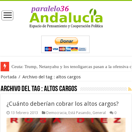
Ceuta: Trump, Netanyahu y los tenoligarcas pasan a la ofensiva 
Portada
/
Archivo del tag :
altos cargos
Archivo del tag :
altos cargos
¿Cuánto deberían cobrar los altos cargos?
13 febrero 2013
Democracia
,
Está Pasando
,
General
0