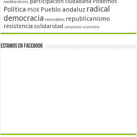
participación ciudadana
Podemos
neoliberalismo
radical
Política
Pueblo andaluz
PSOE
democracia
republicanismo
renovables
resistencia
solidaridad
urbanismo sostenible
Estamos en Facebook