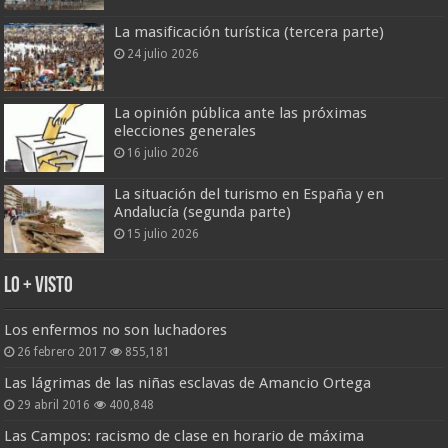
La masificación turística (tercera parte)
24 julio 2026
La opinión pública ante las próximas
elecciones generales
16 julio 2026
La situación del turismo en España y en
Andalucía (segunda parte)
15 julio 2026
Lo + Visto
Los enfermos no son luchadores
26 febrero 2017
855,181
Las lágrimas de las niñas esclavas de Amancio Ortega
29 abril 2016
400,848
Las Campos: racismo de clase en horario de máxima