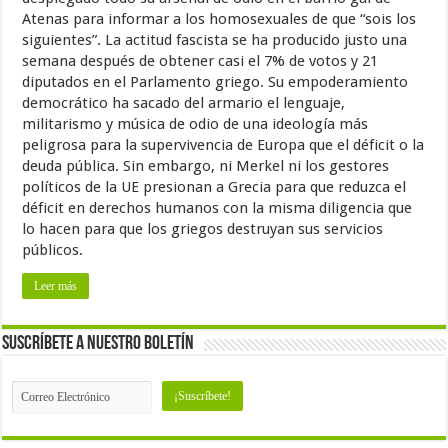
Atenas para informar a los homosexuales de que “sois los
siguientes”. La actitud fascista se ha producido justo una
semana después de obtener casi el 7% de votos y 21
diputados en el Parlamento griego. Su empoderamiento
democrático ha sacado del armario el lenguaje,
militarismo y música de odio de una ideología más
peligrosa para la supervivencia de Europa que el déficit o la
deuda pública. Sin embargo, ni Merkel ni los gestores
políticos de la UE presionan a Grecia para que reduzca el
déficit en derechos humanos con la misma diligencia que
lo hacen para que los griegos destruyan sus servicios
públicos.
Leer más
Suscríbete a nuestro Boletín