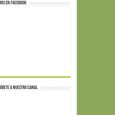
mos en Facebook
íbete a nuestro canal