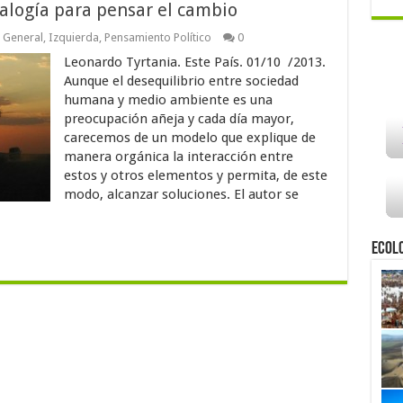
alogía para pensar el cambio
,
General
,
Izquierda
,
Pensamiento Político
0
Leonardo Tyrtania. Este País. 01/10 /2013.
Aunque el desequilibrio entre sociedad
humana y medio ambiente es una
preocupación añeja y cada día mayor,
carecemos de un modelo que explique de
manera orgánica la interacción entre
estos y otros elementos y permita, de este
modo, alcanzar soluciones. El autor se
Ecol