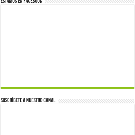
Estamos en Facebook
Suscríbete a nuestro canal