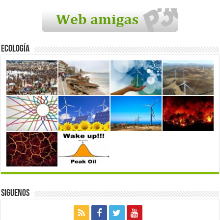
Ecología
Siguenos