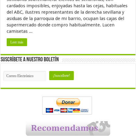
cardados imposibles, enjoyadas hasta las cejas, habituales
del ABC, ilustres representantes de la derecha sevillana y
asiduas de la parroquia de mi barrio, ocupan las cajas del
supermercado donde compro habitualmente. Lucen
camisetas ...
Leer más
Suscríbete a nuestro Boletín