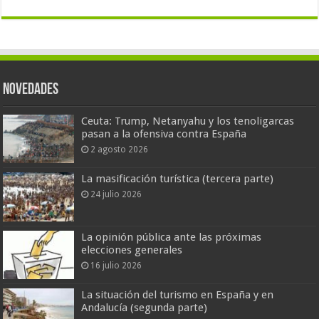
Novedades
Ceuta: Trump, Netanyahu y los tenoligarcas
pasan a la ofensiva contra España
2 agosto 2026
La masificación turística (tercera parte)
24 julio 2026
La opinión pública ante las próximas
elecciones generales
16 julio 2026
La situación del turismo en España y en
Andalucía (segunda parte)