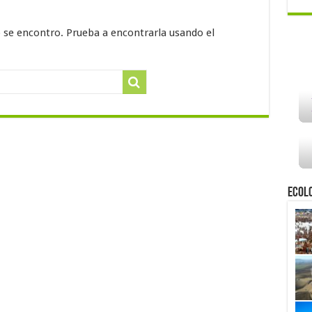
o se encontro. Prueba a encontrarla usando el
Ecol