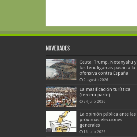
Novedades
Ceuta: Trump, Netanyahu y
los tenoligarcas pasan a la
ofensiva contra España
2 agosto 2026
La masificación turística
(tercera parte)
24 julio 2026
La opinión pública ante las
próximas elecciones
generales
16 julio 2026