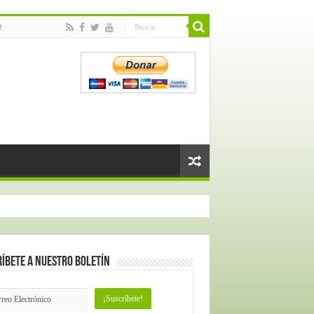
e
íbete a nuestro Boletín