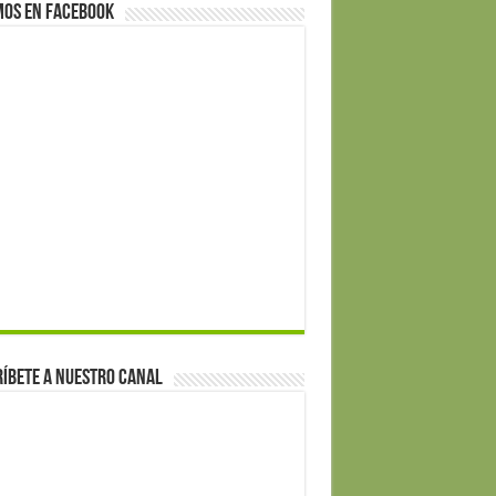
mos en Facebook
íbete a nuestro canal