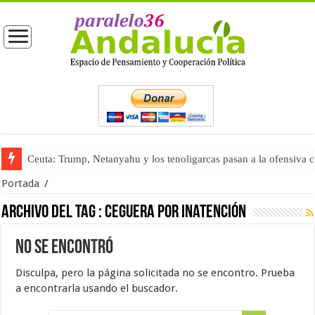
Ceuta: Trump, Netanyahu y los tenoligarcas pasan a la ofensiva 
Portada
/
Archivo del tag :
ceguera por inatención
No se encontró
Disculpa, pero la página solicitada no se encontro. Prueba
a encontrarla usando el buscador.