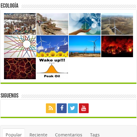
Ecología
Siguenos
Popular
Reciente
Comentarios
Tags