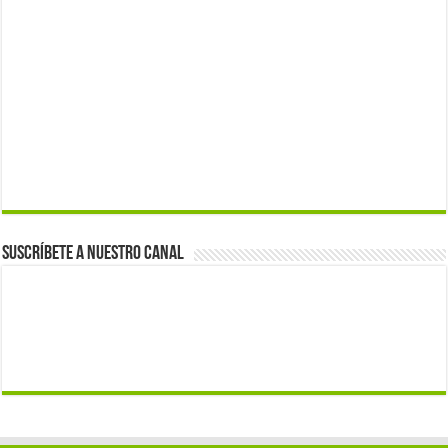
Suscríbete a nuestro canal