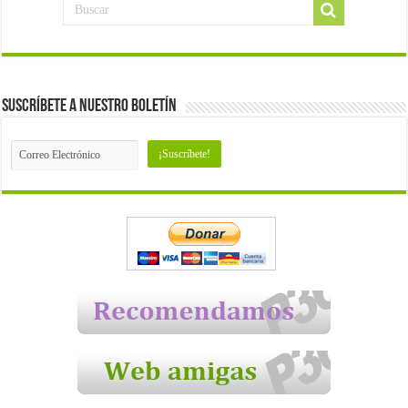
Suscríbete a nuestro Boletín