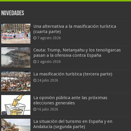
Novedades
Una alternativa a la masificación turística
(cuarta parte)
7 agosto 2026
Ceuta: Trump, Netanyahu y los tenoligarcas
pasan a la ofensiva contra España
2 agosto 2026
La masificación turística (tercera parte)
24 julio 2026
La opinión pública ante las próximas
elecciones generales
16 julio 2026
La situación del turismo en España y en
Andalucía (segunda parte)