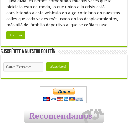
Juvaldivia. Ya hemos comentado muchas veces que la
bicicleta está de moda, lo que unido a la crisis está
convirtiendo a este vehículo en algo cotidiano en nuestras
calles que cada vez es más usado en los desplazamientos,
más allá del ámbito deportivo al que se ceñía su uso ...
Leer más
Suscríbete a nuestro Boletín