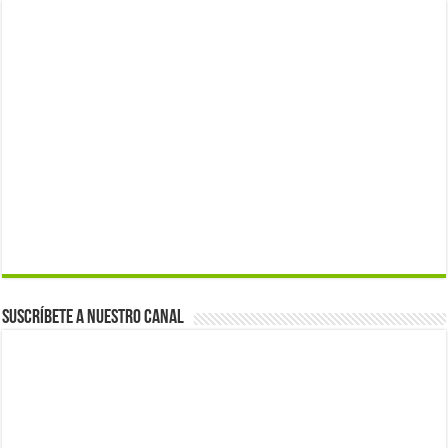
Suscríbete a nuestro canal