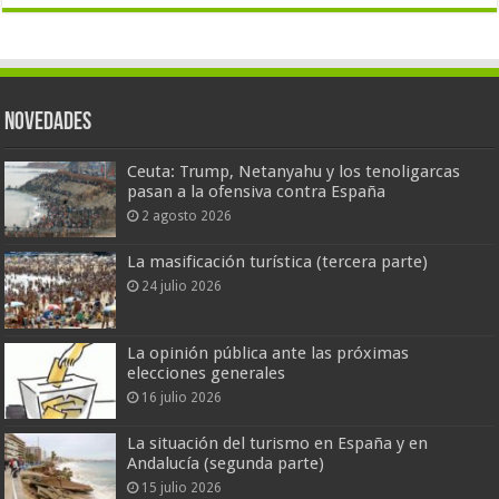
Novedades
Ceuta: Trump, Netanyahu y los tenoligarcas
pasan a la ofensiva contra España
2 agosto 2026
La masificación turística (tercera parte)
24 julio 2026
La opinión pública ante las próximas
elecciones generales
16 julio 2026
La situación del turismo en España y en
Andalucía (segunda parte)
15 julio 2026