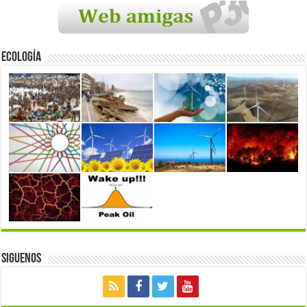
Ecología
Siguenos