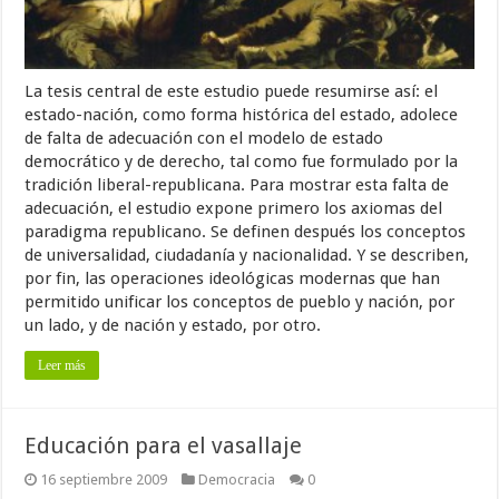
La tesis central de este estudio puede resumirse así: el
estado-nación, como forma histórica del estado, adolece
de falta de adecuación con el modelo de estado
democrático y de derecho, tal como fue formulado por la
tradición liberal-republicana. Para mostrar esta falta de
adecuación, el estudio expone primero los axiomas del
paradigma republicano. Se definen después los conceptos
de universalidad, ciudadanía y nacionalidad. Y se describen,
por fin, las operaciones ideológicas modernas que han
permitido unificar los conceptos de pueblo y nación, por
un lado, y de nación y estado, por otro.
Leer más
Educación para el vasallaje
16 septiembre 2009
Democracia
0