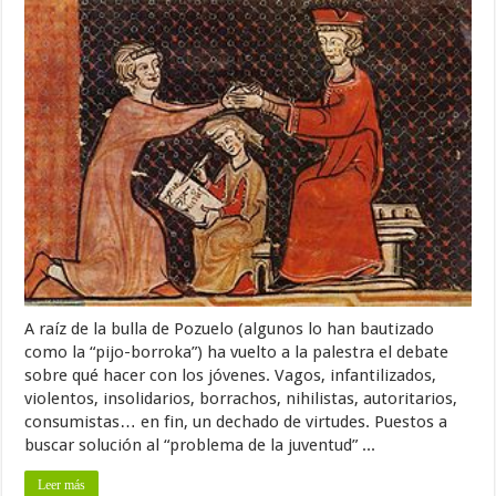
A raíz de la bulla de Pozuelo (algunos lo han bautizado
como la “pijo-borroka”) ha vuelto a la palestra el debate
sobre qué hacer con los jóvenes. Vagos, infantilizados,
violentos, insolidarios, borrachos, nihilistas, autoritarios,
consumistas… en fin, un dechado de virtudes. Puestos a
buscar solución al “problema de la juventud” ...
Leer más