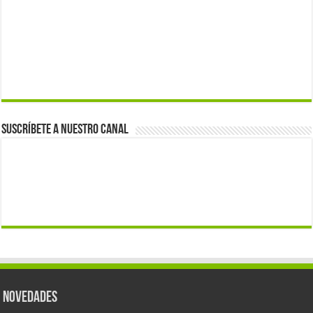
Suscríbete a nuestro canal
Novedades