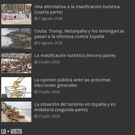
Una alternativa a la masificación turística
(cuarta parte)
7 agosto 2026
Ceuta: Trump, Netanyahu y los tenoligarcas
pasan a la ofensiva contra España
2 agosto 2026
La masificación turística (tercera parte)
24 julio 2026
La opinión pública ante las próximas
elecciones generales
16 julio 2026
La situación del turismo en España y en
Andalucía (segunda parte)
15 julio 2026
Lo + Visto