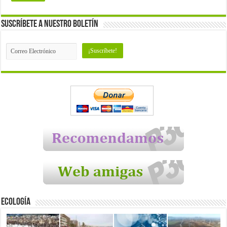
Suscríbete a nuestro Boletín
Ecología