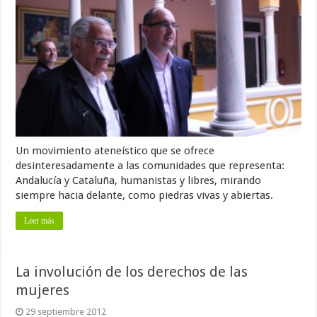
Un movimiento ateneístico que se ofrece
desinteresadamente a las comunidades que representa:
Andalucía y Cataluña, humanistas y libres, mirando
siempre hacia delante, como piedras vivas y abiertas.
Leer más
La involución de los derechos de las
mujeres
29 septiembre 2012