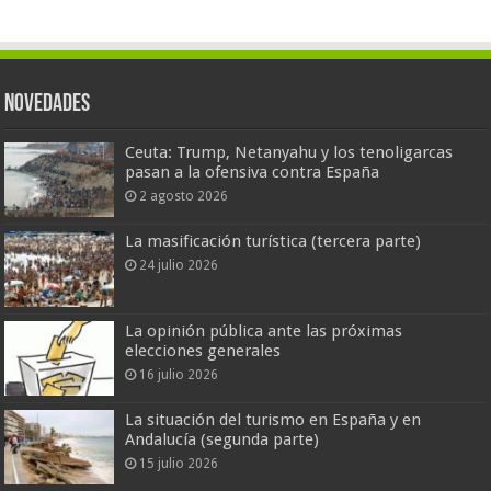
Novedades
Ceuta: Trump, Netanyahu y los tenoligarcas
pasan a la ofensiva contra España
2 agosto 2026
La masificación turística (tercera parte)
24 julio 2026
La opinión pública ante las próximas
elecciones generales
16 julio 2026
La situación del turismo en España y en
Andalucía (segunda parte)
15 julio 2026