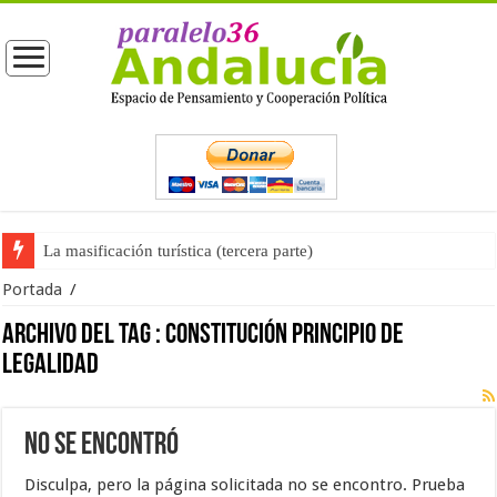
La masificación turística (tercera parte)
Portada
/
Archivo del tag :
constitución principio de
legalidad
No se encontró
Disculpa, pero la página solicitada no se encontro. Prueba