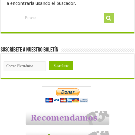
a encontrarla usando el buscador.
Suscríbete a nuestro Boletín