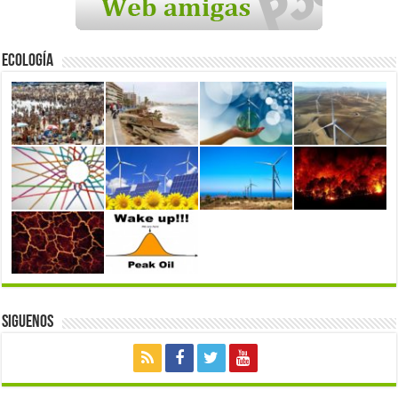
Ecología
Siguenos