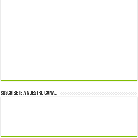
Suscríbete a nuestro canal