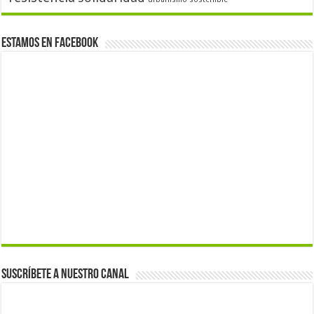
Estamos en Facebook
Suscríbete a nuestro canal