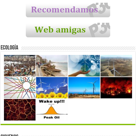
Ecología