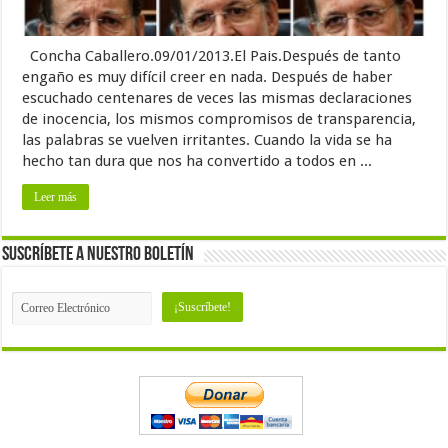
Concha Caballero.09/01/2013.El Pais.Después de tanto
engaño es muy difícil creer en nada. Después de haber
escuchado centenares de veces las mismas declaraciones
de inocencia, los mismos compromisos de transparencia,
las palabras se vuelven irritantes. Cuando la vida se ha
hecho tan dura que nos ha convertido a todos en ...
Leer más
Suscríbete a nuestro Boletín