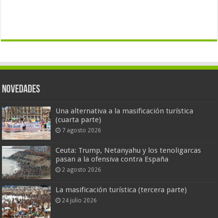
Novedades
Una alternativa a la masificación turística
(cuarta parte)
7 agosto 2026
Ceuta: Trump, Netanyahu y los tenoligarcas
pasan a la ofensiva contra España
2 agosto 2026
La masificación turística (tercera parte)
24 julio 2026