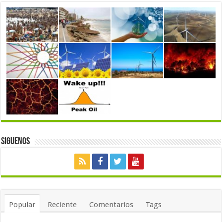
Siguenos
Popular
Reciente
Comentarios
Tags