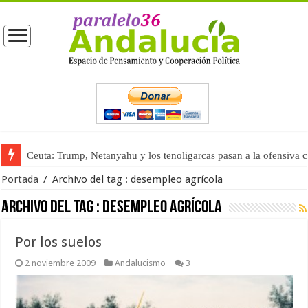
Ceuta: Trump, Netanyahu y los tenoligarcas pasan a la ofensiva 
Portada
/
Archivo del tag :
desempleo agrícola
Archivo del tag :
desempleo agrícola
Por los suelos
2 noviembre 2009
Andalucismo
3