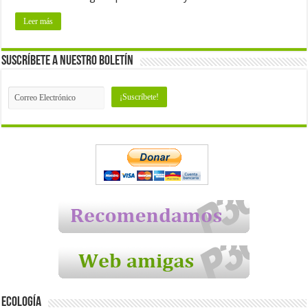
Leer más
Suscríbete a nuestro Boletín
Ecología