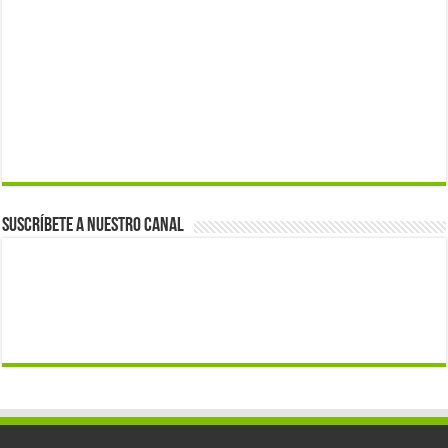
Suscríbete a nuestro canal