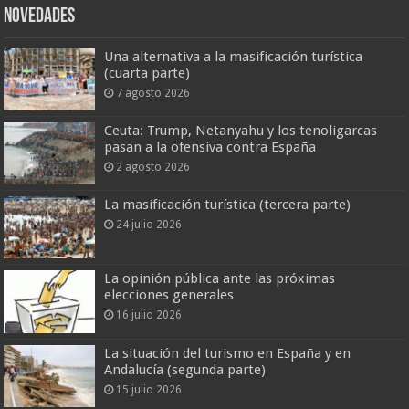
Novedades
Una alternativa a la masificación turística
(cuarta parte)
7 agosto 2026
Ceuta: Trump, Netanyahu y los tenoligarcas
pasan a la ofensiva contra España
2 agosto 2026
La masificación turística (tercera parte)
24 julio 2026
La opinión pública ante las próximas
elecciones generales
16 julio 2026
La situación del turismo en España y en
Andalucía (segunda parte)
15 julio 2026