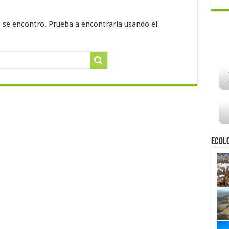
o se encontro. Prueba a encontrarla usando el
Ecol