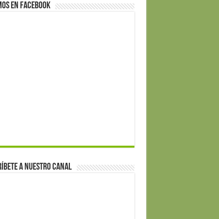
mos en Facebook
íbete a nuestro canal