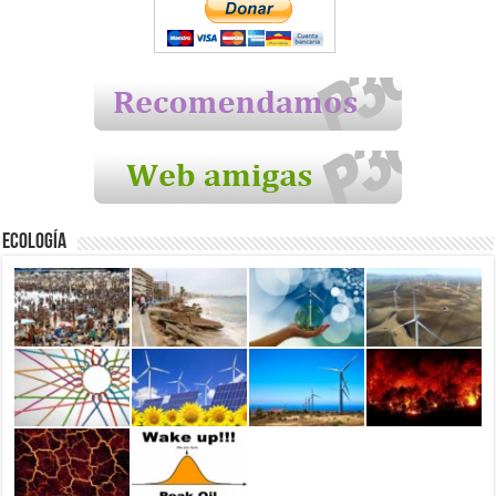
Ecología