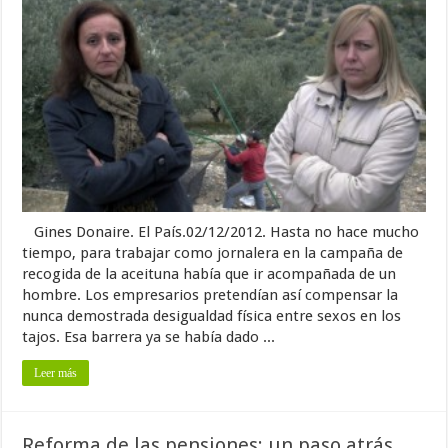
Gines Donaire. El País.02/12/2012. Hasta no hace mucho
tiempo, para trabajar como jornalera en la campaña de
recogida de la aceituna había que ir acompañada de un
hombre. Los empresarios pretendían así compensar la
nunca demostrada desigualdad física entre sexos en los
tajos. Esa barrera ya se había dado ...
Leer más
Reforma de las pensiones: un paso atrás