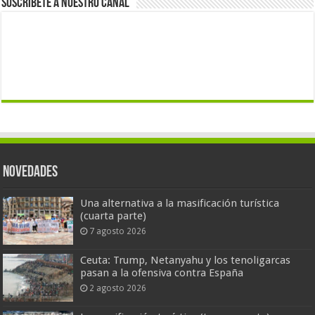
Suscríbete a nuestro canal
Novedades
Una alternativa a la masificación turística
(cuarta parte)
7 agosto 2026
Ceuta: Trump, Netanyahu y los tenoligarcas
pasan a la ofensiva contra España
2 agosto 2026