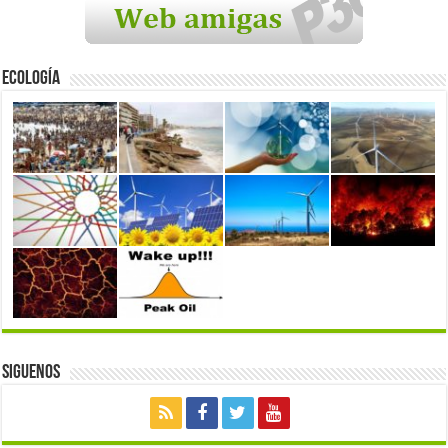
Ecología
Siguenos