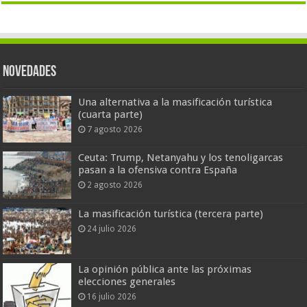
Novedades
Una alternativa a la masificación turística
(cuarta parte)
7 agosto 2026
Ceuta: Trump, Netanyahu y los tenoligarcas
pasan a la ofensiva contra España
2 agosto 2026
La masificación turística (tercera parte)
24 julio 2026
La opinión pública ante las próximas
elecciones generales
16 julio 2026