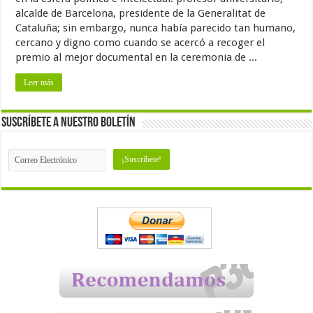
alcalde de Barcelona, presidente de la Generalitat de
Cataluña; sin embargo, nunca había parecido tan humano,
cercano y digno como cuando se acercó a recoger el
premio al mejor documental en la ceremonia de ...
Leer más
Suscríbete a nuestro Boletín