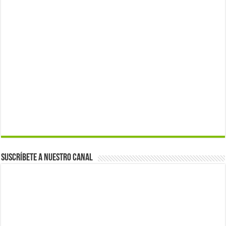
Suscríbete a nuestro canal