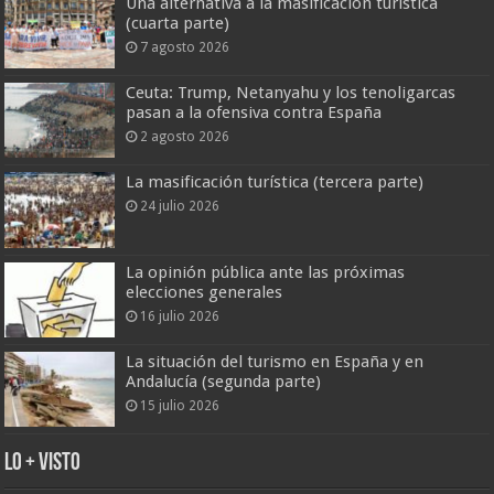
Una alternativa a la masificación turística
(cuarta parte)
7 agosto 2026
Ceuta: Trump, Netanyahu y los tenoligarcas
pasan a la ofensiva contra España
2 agosto 2026
La masificación turística (tercera parte)
24 julio 2026
La opinión pública ante las próximas
elecciones generales
16 julio 2026
La situación del turismo en España y en
Andalucía (segunda parte)
15 julio 2026
Lo + Visto