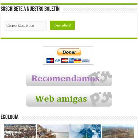
Suscríbete a nuestro Boletín
Ecología