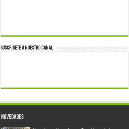
Suscríbete a nuestro canal
Novedades