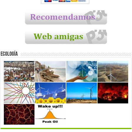
Ecología