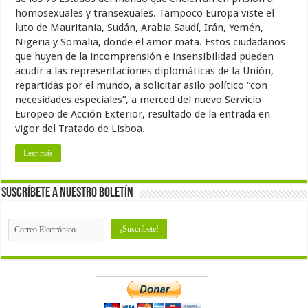
homosexuales y transexuales. Tampoco Europa viste el
luto de Mauritania, Sudán, Arabia Saudí, Irán, Yemén,
Nigeria y Somalia, donde el amor mata. Estos ciudadanos
que huyen de la incomprensión e insensibilidad pueden
acudir a las representaciones diplomáticas de la Unión,
repartidas por el mundo, a solicitar asilo político “con
necesidades especiales”, a merced del nuevo Servicio
Europeo de Acción Exterior, resultado de la entrada en
vigor del Tratado de Lisboa.
Leer más
Suscríbete a nuestro Boletín