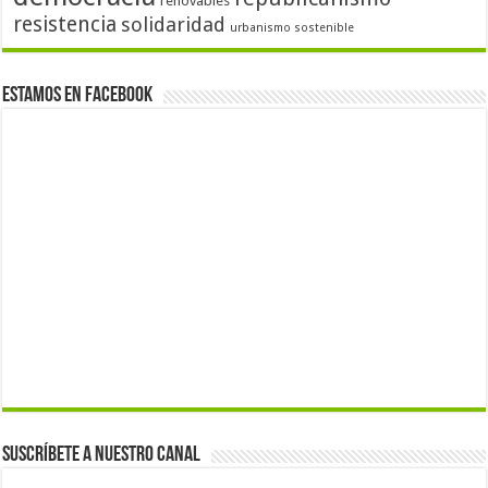
renovables
resistencia
solidaridad
urbanismo sostenible
Estamos en Facebook
Suscríbete a nuestro canal