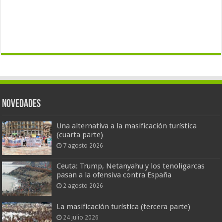
Novedades
Una alternativa a la masificación turística
(cuarta parte)
7 agosto 2026
Ceuta: Trump, Netanyahu y los tenoligarcas
pasan a la ofensiva contra España
2 agosto 2026
La masificación turística (tercera parte)
24 julio 2026