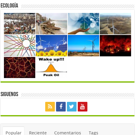
Ecología
Siguenos
Popular
Reciente
Comentarios
Tags