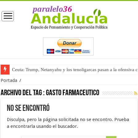
Ceuta: Trump, Netanyahu y los tenoligarcas pasan a la ofensiva 
Portada
/
Archivo del tag :
gasto farmaceutico
No se encontró
Disculpa, pero la página solicitada no se encontro. Prueba
a encontrarla usando el buscador.