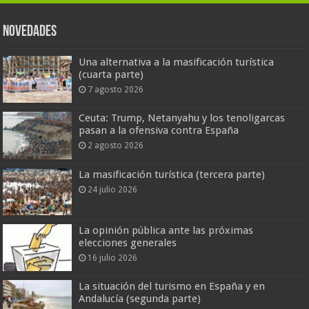
Novedades
Una alternativa a la masificación turística
(cuarta parte)
7 agosto 2026
Ceuta: Trump, Netanyahu y los tenoligarcas
pasan a la ofensiva contra España
2 agosto 2026
La masificación turística (tercera parte)
24 julio 2026
La opinión pública ante las próximas
elecciones generales
16 julio 2026
La situación del turismo en España y en
Andalucía (segunda parte)