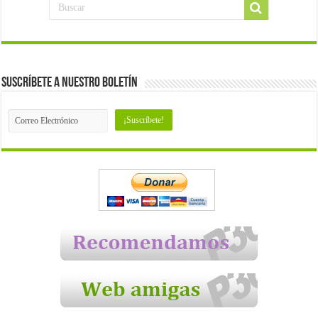
Suscríbete a nuestro Boletín