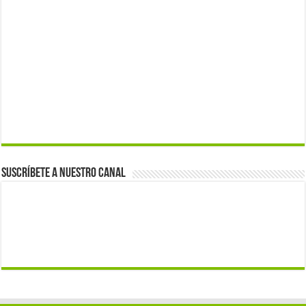
Suscríbete a nuestro canal