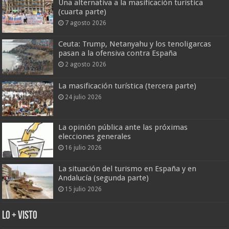
Una alternativa a la masificación turística
(cuarta parte)
7 agosto 2026
Ceuta: Trump, Netanyahu y los tenoligarcas
pasan a la ofensiva contra España
2 agosto 2026
La masificación turística (tercera parte)
24 julio 2026
La opinión pública ante las próximas
elecciones generales
16 julio 2026
La situación del turismo en España y en
Andalucía (segunda parte)
15 julio 2026
Lo + Visto