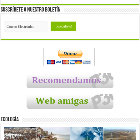
Suscríbete a nuestro Boletín
Ecología