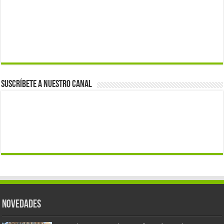
Suscríbete a nuestro canal
Novedades