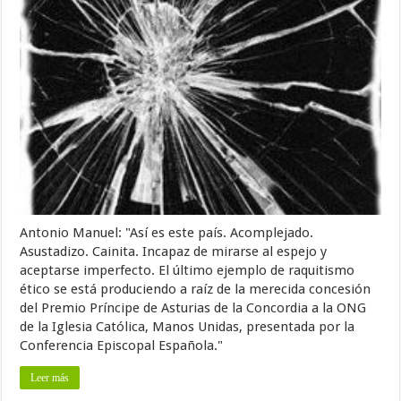
Antonio Manuel: "Así es este país. Acomplejado.
Asustadizo. Cainita. Incapaz de mirarse al espejo y
aceptarse imperfecto. El último ejemplo de raquitismo
ético se está produciendo a raíz de la merecida concesión
del Premio Príncipe de Asturias de la Concordia a la ONG
de la Iglesia Católica, Manos Unidas, presentada por la
Conferencia Episcopal Española."
Leer más