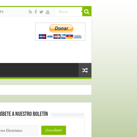
te
íbete a nuestro Boletín