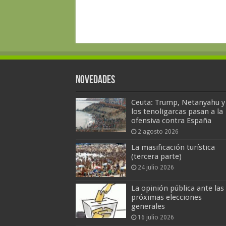
Novedades
Ceuta: Trump, Netanyahu y
los tenoligarcas pasan a la
ofensiva contra España
2 agosto 2026
La masificación turística
(tercera parte)
24 julio 2026
La opinión pública ante las
próximas elecciones
generales
16 julio 2026