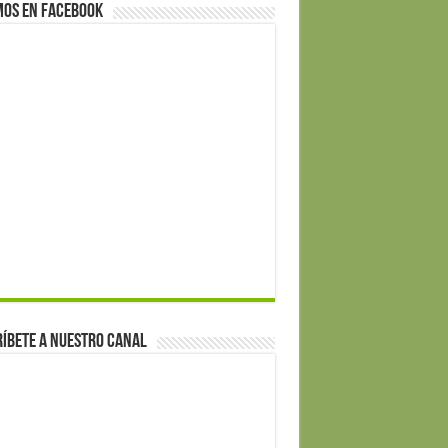
mos en Facebook
íbete a nuestro canal