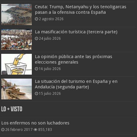
Ceuta: Trump, Netanyahu y los tenoligarcas
pasan a la ofensiva contra España
2 agosto 2026
La masificación turística (tercera parte)
24 julio 2026
La opinión pública ante las próximas
elecciones generales
16 julio 2026
La situación del turismo en España y en
Andalucía (segunda parte)
15 julio 2026
Lo + Visto
Los enfermos no son luchadores
26 febrero 2017
855,183