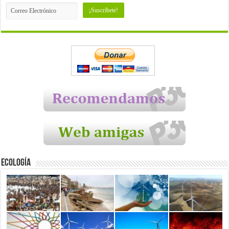
Ecología