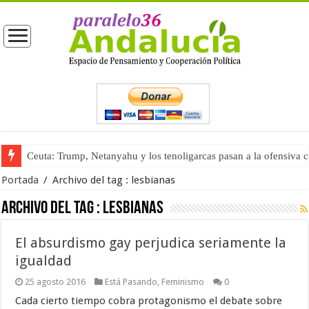
Ceuta: Trump, Netanyahu y los tenoligarcas pasan a la ofensiva 
Portada
/
Archivo del tag :
lesbianas
Archivo del tag :
lesbianas
El absurdismo gay perjudica seriamente la
igualdad
25 agosto 2016
Está Pasando
,
Feminismo
0
Cada cierto tiempo cobra protagonismo el debate sobre