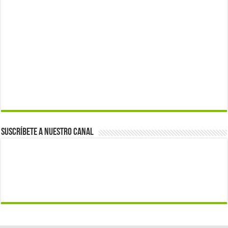
Suscríbete a nuestro canal