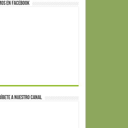
mos en Facebook
íbete a nuestro canal