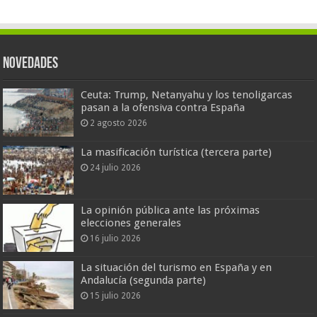
Novedades
Ceuta: Trump, Netanyahu y los tenoligarcas
pasan a la ofensiva contra España
2 agosto 2026
La masificación turística (tercera parte)
24 julio 2026
La opinión pública ante las próximas
elecciones generales
16 julio 2026
La situación del turismo en España y en
Andalucía (segunda parte)
15 julio 2026