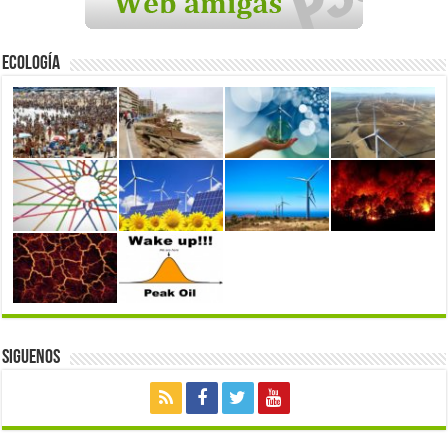
Ecología
Siguenos