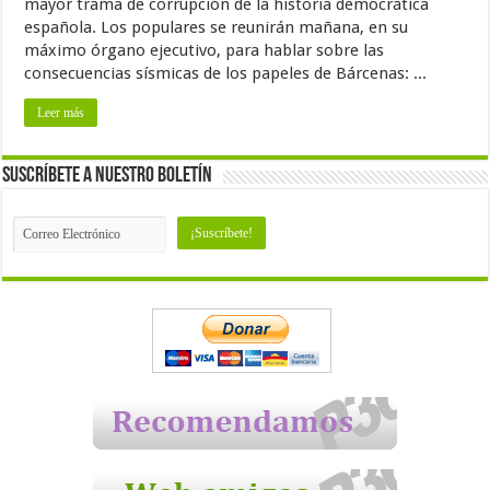
mayor trama de corrupción de la historia democrática
española. Los populares se reunirán mañana, en su
máximo órgano ejecutivo, para hablar sobre las
consecuencias sísmicas de los papeles de Bárcenas: ...
Leer más
Suscríbete a nuestro Boletín