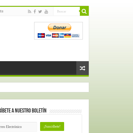
te
íbete a nuestro Boletín