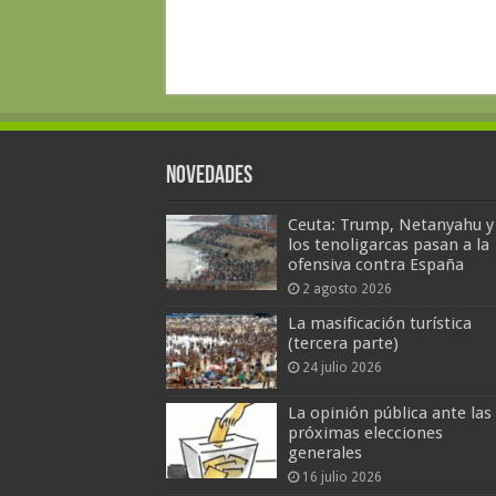
Novedades
Ceuta: Trump, Netanyahu y
los tenoligarcas pasan a la
ofensiva contra España
2 agosto 2026
La masificación turística
(tercera parte)
24 julio 2026
La opinión pública ante las
próximas elecciones
generales
16 julio 2026