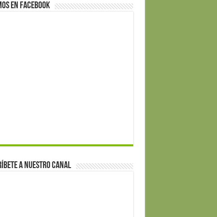
mos en Facebook
íbete a nuestro canal