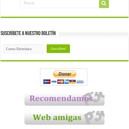
Suscríbete a nuestro Boletín