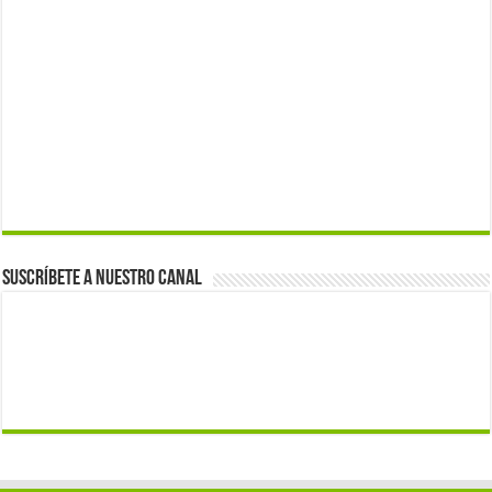
Suscríbete a nuestro canal