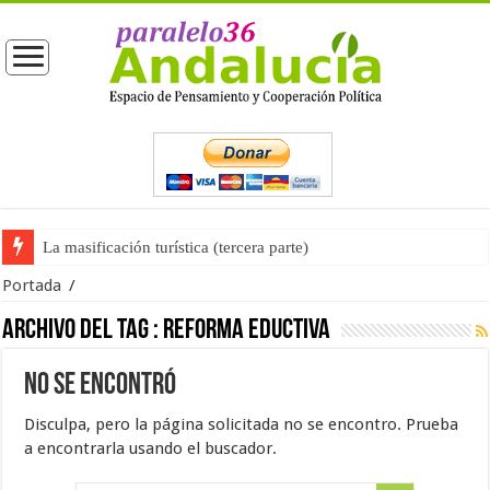
La masificación turística (tercera parte)
Portada
/
Archivo del tag :
reforma eductiva
No se encontró
Disculpa, pero la página solicitada no se encontro. Prueba
a encontrarla usando el buscador.