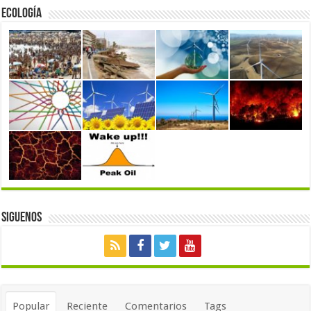
Ecología
Siguenos
Popular
Reciente
Comentarios
Tags