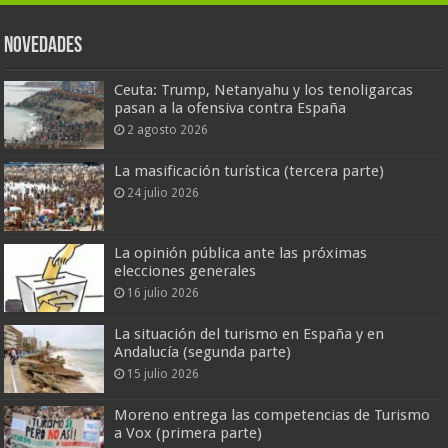
Novedades
Ceuta: Trump, Netanyahu y los tenoligarcas
pasan a la ofensiva contra España
2 agosto 2026
La masificación turística (tercera parte)
24 julio 2026
La opinión pública ante las próximas
elecciones generales
16 julio 2026
La situación del turismo en España y en
Andalucía (segunda parte)
15 julio 2026
Moreno entrega las competencias de Turismo
a Vox (primera parte)