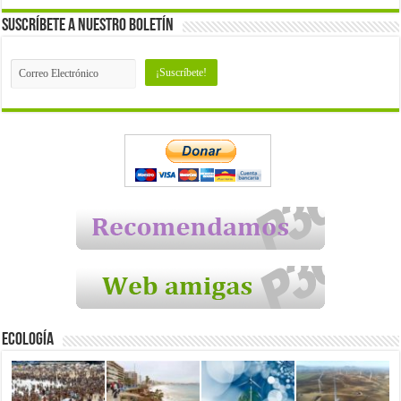
Suscríbete a nuestro Boletín
Ecología