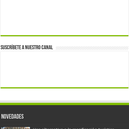
Suscríbete a nuestro canal
Novedades