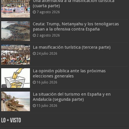
Una alternativa a la masificación turística
(cuarta parte)
7 agosto 2026
Ceuta: Trump, Netanyahu y los tenoligarcas
pasan a la ofensiva contra España
2 agosto 2026
La masificación turística (tercera parte)
24 julio 2026
La opinión pública ante las próximas
elecciones generales
16 julio 2026
La situación del turismo en España y en
Andalucía (segunda parte)
15 julio 2026
Lo + Visto