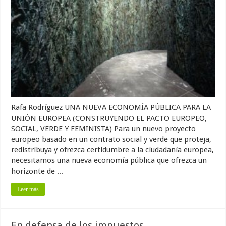
Rafa Rodríguez UNA NUEVA ECONOMÍA PÚBLICA PARA LA
UNIÓN EUROPEA (CONSTRUYENDO EL PACTO EUROPEO,
SOCIAL, VERDE Y FEMINISTA) Para un nuevo proyecto
europeo basado en un contrato social y verde que proteja,
redistribuya y ofrezca certidumbre a la ciudadanía europea,
necesitamos una nueva economía pública que ofrezca un
horizonte de ...
Leer más
En defensa de los impuestos